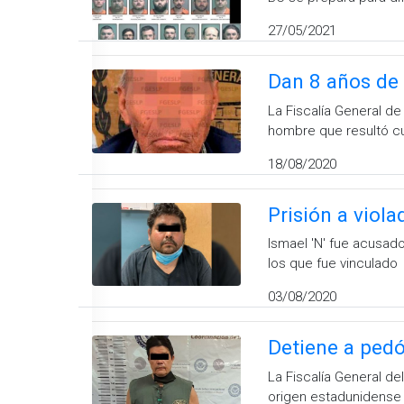
27/05/2021
Dan 8 años de 
La Fiscalía General de
hombre que resultó c
18/08/2020
Prisión a viol
Ismael 'N' fue acusado
los que fue vinculado
03/08/2020
Detiene a pedó
La Fiscalía General de
origen estadunidense