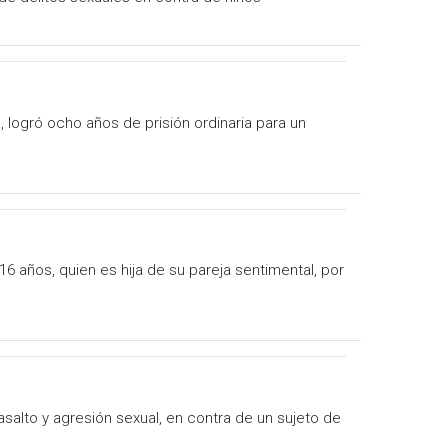
, logró ocho años de prisión ordinaria para un
6 años, quien es hija de su pareja sentimental, por
asalto y agresión sexual, en contra de un sujeto de