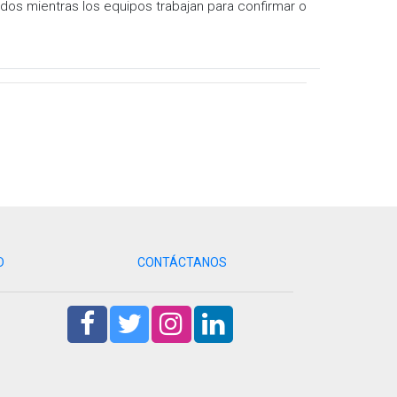
ados mientras los equipos trabajan para confirmar o
D
CONTÁCTANOS