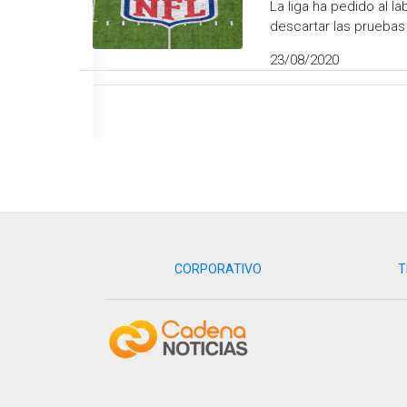
La liga ha pedido al l
descartar las pruebas
23/08/2020
CORPORATIVO
T