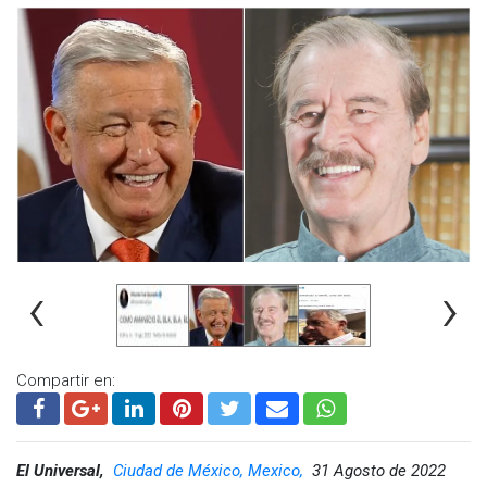
‹
›
Compartir en:
El Universal,
Ciudad de México, Mexico,
31 Agosto de 2022