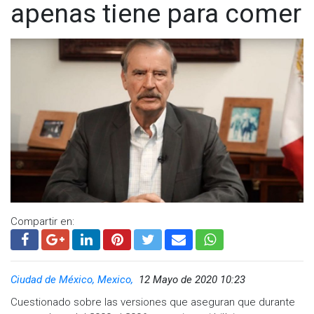
apenas tiene para comer
Compartir en:
Ciudad de México, Mexico,
12 Mayo de 2020 10:23
Cuestionado sobre las versiones que aseguran que durante