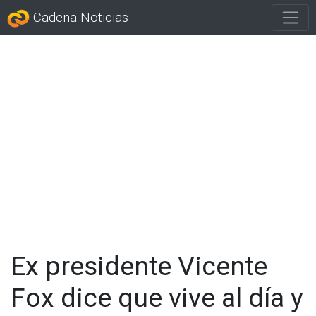
Cadena Noticias
Ex presidente Vicente
Fox dice que vive al día y