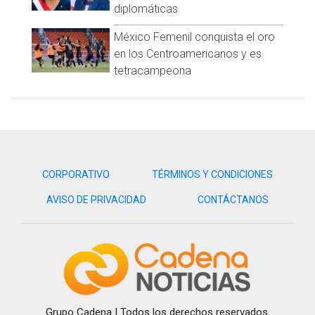
diplomáticas
México Femenil conquista el oro
en los Centroamericanos y es
tetracampeona
CORPORATIVO
TÉRMINOS Y CONDICIONES
AVISO DE PRIVACIDAD
CONTÁCTANOS
Grupo Cadena | Todos los derechos reservados.