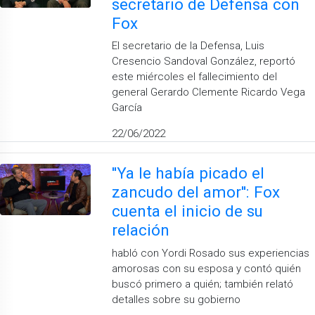
secretario de Defensa con
Fox
El secretario de la Defensa, Luis
Cresencio Sandoval González, reportó
este miércoles el fallecimiento del
general Gerardo Clemente Ricardo Vega
García
22/06/2022
''Ya le había picado el
zancudo del amor'': Fox
cuenta el inicio de su
relación
habló con Yordi Rosado sus experiencias
amorosas con su esposa y contó quién
buscó primero a quién; también relató
detalles sobre su gobierno