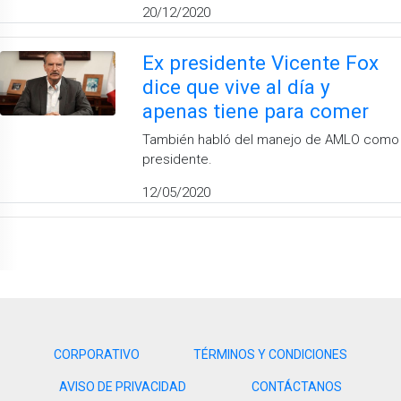
20/12/2020
Ex presidente Vicente Fox
dice que vive al día y
apenas tiene para comer
También habló del manejo de AMLO como
presidente.
12/05/2020
CORPORATIVO
TÉRMINOS Y CONDICIONES
AVISO DE PRIVACIDAD
CONTÁCTANOS