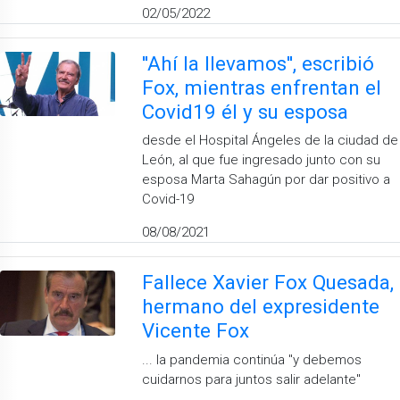
02/05/2022
''Ahí la llevamos'', escribió
Fox, mientras enfrentan el
Covid19 él y su esposa
desde el Hospital Ángeles de la ciudad de
León, al que fue ingresado junto con su
esposa Marta Sahagún por dar positivo a
Covid-19
08/08/2021
Fallece Xavier Fox Quesada,
hermano del expresidente
Vicente Fox
... la pandemia continúa ''y debemos
cuidarnos para juntos salir adelante''