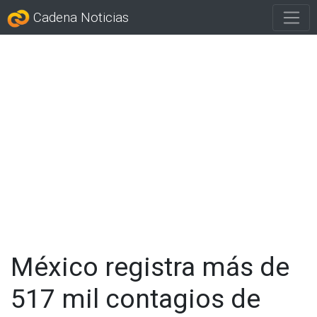
Cadena Noticias
México registra más de
517 mil contagios de