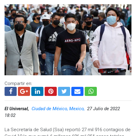
Compartir en:
El Universal,
Ciudad de México, Mexico,
27 Julio de 2022
18:02
La Secretaría de Salud (Ssa) reportó 27 mil 916 contagios de