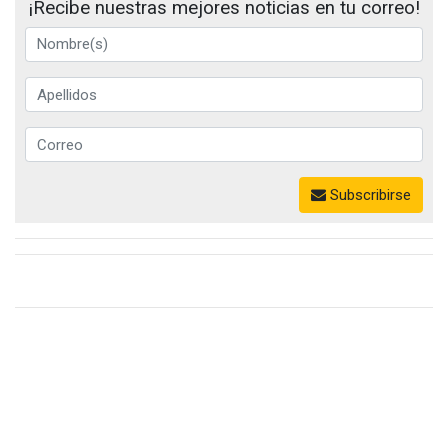
¡Recibe nuestras mejores noticias en tu correo!
Subscribirse