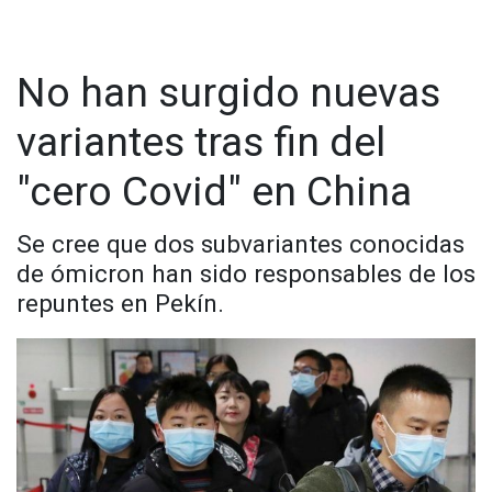
No han surgido nuevas
variantes tras fin del
"cero Covid" en China
Se cree que dos subvariantes conocidas
de ómicron han sido responsables de los
repuntes en Pekín.