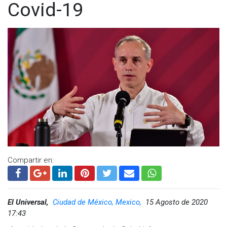
Covid-19
Compartir en:
El Universal,
Ciudad de México, Mexico,
15 Agosto de 2020
17:43