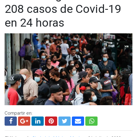
208 casos de Covid-19
en 24 horas
Compartir en: