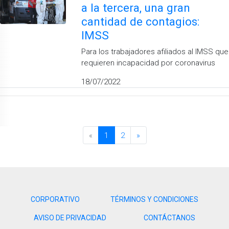
a la tercera, una gran
cantidad de contagios:
IMSS
Para los trabajadores afiliados al IMSS que
requieren incapacidad por coronavirus
18/07/2022
«
1
2
»
CORPORATIVO
TÉRMINOS Y CONDICIONES
AVISO DE PRIVACIDAD
CONTÁCTANOS