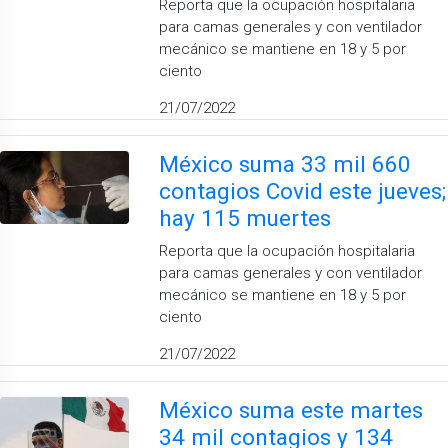
Reporta que la ocupación hospitalaria
para camas generales y con ventilador
mecánico se mantiene en 18 y 5 por
ciento
21/07/2022
México suma 33 mil 660
contagios Covid este jueves;
hay 115 muertes
Reporta que la ocupación hospitalaria
para camas generales y con ventilador
mecánico se mantiene en 18 y 5 por
ciento
21/07/2022
México suma este martes
34 mil contagios y 134