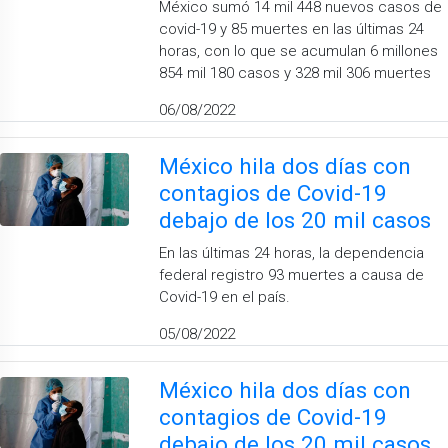
México sumó 14 mil 448 nuevos casos de
covid-19 y 85 muertes en las últimas 24
horas, con lo que se acumulan 6 millones
854 mil 180 casos y 328 mil 306 muertes
06/08/2022
México hila dos días con
contagios de Covid-19
debajo de los 20 mil casos
En las últimas 24 horas, la dependencia
federal registro 93 muertes a causa de
Covid-19 en el país.
05/08/2022
México hila dos días con
contagios de Covid-19
debajo de los 20 mil casos