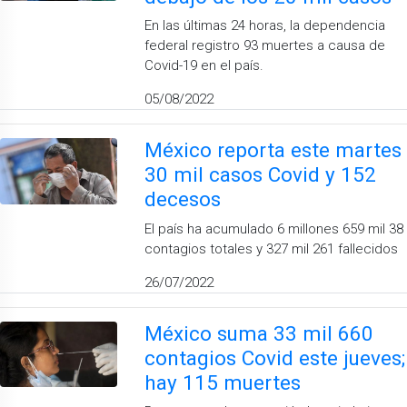
En las últimas 24 horas, la dependencia
federal registro 93 muertes a causa de
Covid-19 en el país.
05/08/2022
México reporta este martes
30 mil casos Covid y 152
decesos
El país ha acumulado 6 millones 659 mil 38
contagios totales y 327 mil 261 fallecidos
26/07/2022
México suma 33 mil 660
contagios Covid este jueves;
hay 115 muertes