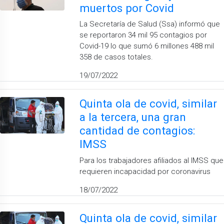
muertos por Covid
La Secretaría de Salud (Ssa) informó que
se reportaron 34 mil 95 contagios por
Covid-19 lo que sumó 6 millones 488 mil
358 de casos totales.
19/07/2022
Quinta ola de covid, similar
a la tercera, una gran
cantidad de contagios:
IMSS
Para los trabajadores afiliados al IMSS que
requieren incapacidad por coronavirus
18/07/2022
Quinta ola de covid, similar