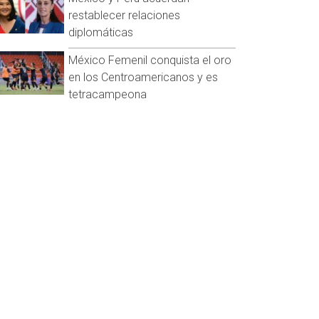
restablecer relaciones
diplomáticas
México Femenil conquista el oro
en los Centroamericanos y es
tetracampeona