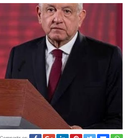
Compartir en: