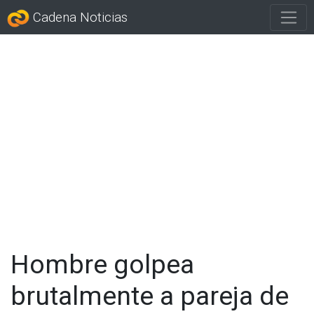
Cadena Noticias
Hombre golpea
brutalmente a pareja de