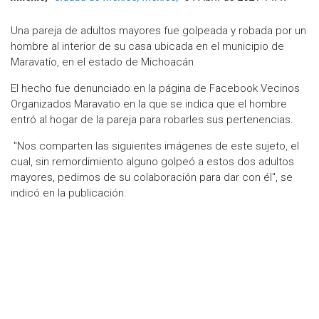
Una pareja de adultos mayores fue golpeada y robada por un
hombre al interior de su casa ubicada en el municipio de
Maravatío, en el estado de Michoacán.
El hecho fue denunciado en la página de Facebook Vecinos
Organizados Maravatio en la que se indica que el hombre
entró al hogar de la pareja para robarles sus pertenencias.
"Nos comparten las siguientes imágenes de este sujeto, el
cual, sin remordimiento alguno golpeó a estos dos adultos
mayores, pedimos de su colaboración para dar con él", se
indicó en la publicación.