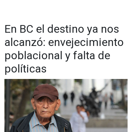
En BC el destino ya nos
alcanzó: envejecimiento
poblacional y falta de
políticas