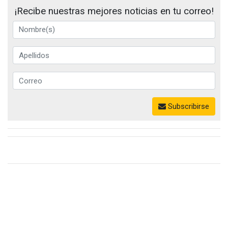
¡Recibe nuestras mejores noticias en tu correo!
Subscribirse