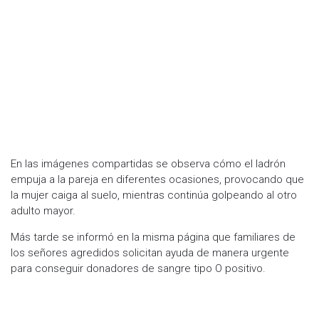
En las imágenes compartidas se observa cómo el ladrón
empuja a la pareja en diferentes ocasiones, provocando que
la mujer caiga al suelo, mientras continúa golpeando al otro
adulto mayor.
Más tarde se informó en la misma página que familiares de
los señores agredidos solicitan ayuda de manera urgente
para conseguir donadores de sangre tipo O positivo.