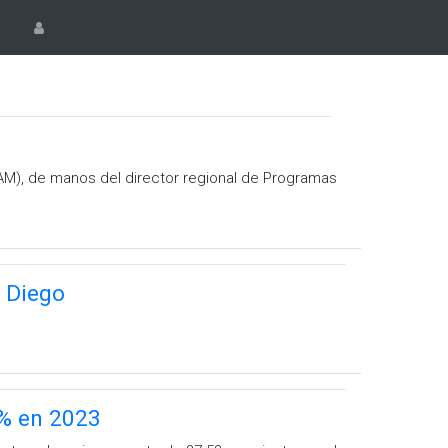
PAM), de manos del director regional de Programas
 Diego
7% en 2023