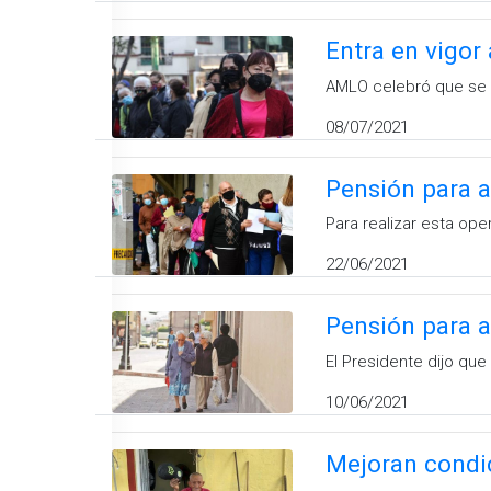
Entra en vigor
AMLO celebró que se 
08/07/2021
Pensión para a
Para realizar esta ope
22/06/2021
Pensión para 
El Presidente dijo que
10/06/2021
Mejoran condic