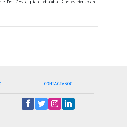
'Don Goyo', quien trabajaba 12 horas diarias en
D
CONTÁCTANOS