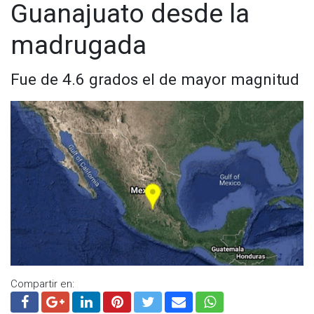
Guanajuato desde la
madrugada
Fue de 4.6 grados el de mayor magnitud
Compartir en: