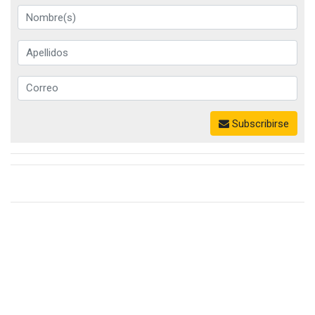
Subscribirse