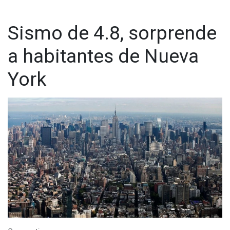
Sismo de 4.8, sorprende
a habitantes de Nueva
York