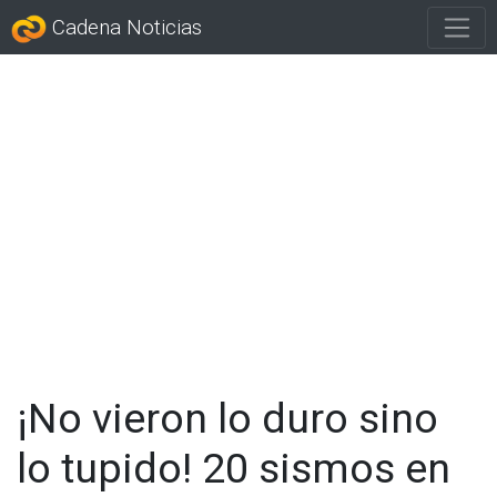
Cadena Noticias
¡No vieron lo duro sino
lo tupido! 20 sismos en