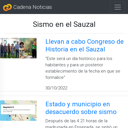
Cadena Noticias
Sismo en el Sauzal
Llevan a cabo Congreso de
Historia en el Sauzal
''Este será un día histórico para los
habitantes y para un posterior
establecimiento de la fecha en que se
formalice''
30/10/2022
Estado y municipio en
desacuerdo sobre sismo
Después de las 4.21 horas de la
madrugada en Ensenada, se sintió un