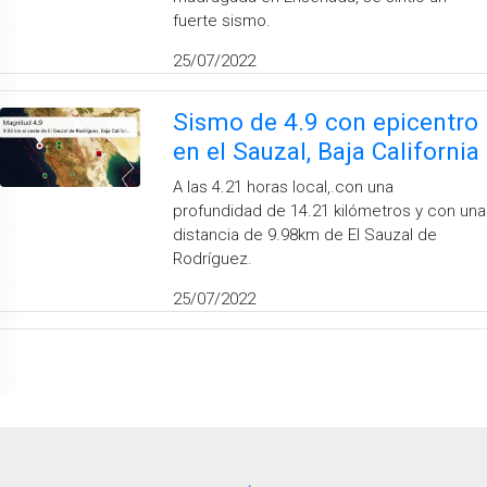
fuerte sismo.
25/07/2022
Sismo de 4.9 con epicentro
en el Sauzal, Baja California
A las 4.21 horas local,.con una
profundidad de 14.21 kilómetros y con una
distancia de 9.98km de El Sauzal de
Rodríguez.
25/07/2022