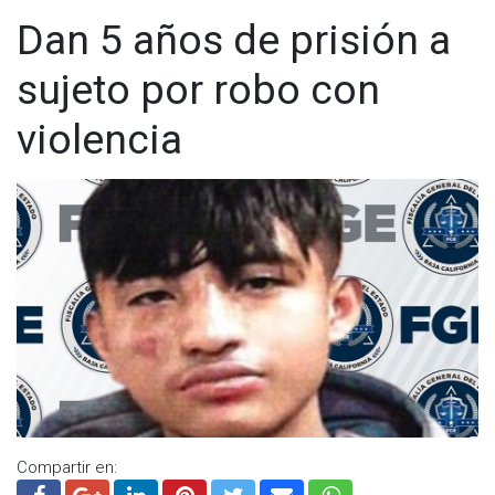
Dan 5 años de prisión a
sujeto por robo con
violencia
Compartir en: