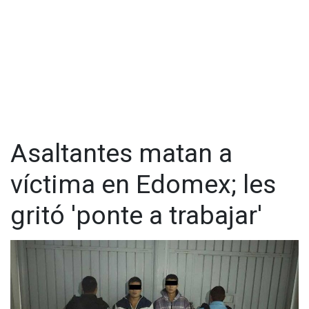
Asaltantes matan a
víctima en Edomex; les
gritó 'ponte a trabajar'