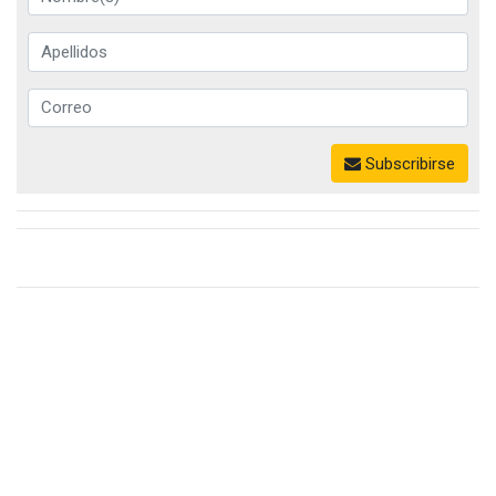
Subscribirse