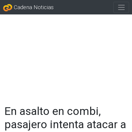
Cadena Noticias
En asalto en combi,
pasajero intenta atacar a