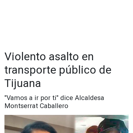
Violento asalto en
transporte público de
Tijuana
"Vamos a ir por ti" dice Alcaldesa
Montserrat Caballero