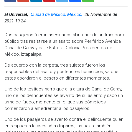
El Universal,
Ciudad de México, Mexico,
26 Noviembre de
2021 19:24
Dos pasajeros fueron asesinados al interior de un transporte
público tras resistirse a un asalto sobre Periférico Avenida
Canal de Garay y calle Estrella, Colonia Presidentes de
México, Iztapalapa.
De acuerdo con la carpeta, tres sujetos fueron los
responsables del asalto y posteriores homicidios, ya que
estos abordaron el pesero en diferentes momentos.
Uno de los testigos narró que a la altura de Canal de Garay,
uno de los delincuentes se levantó de su asiento y sacó un
arma de fuego, momento en el que sus cómplices
comenzaron a amedrentar a los pasajeros.
Uno de los pasajeros se aventó contra el delincuente quien
en respuesta lo asesinó a disparos; las balas también