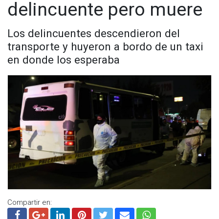
delincuente pero muere
Los delincuentes descendieron del
transporte y huyeron a bordo de un taxi
en donde los esperaba
Compartir en: