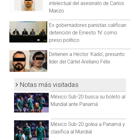
intelectual del asesinato de Carlos
Manzo
Ex gobernadores panistas califican
detención de Ernesto 'N' como
preso político
Detienen a Héctor 'Kado', presunto
líder del Cártel Arellano Félix
Notas más visitadas
México Sub-20 busca su boleto al
Mundial ante Panamá
México Sub-20 golea a Panamá y
clasifica al Mundial