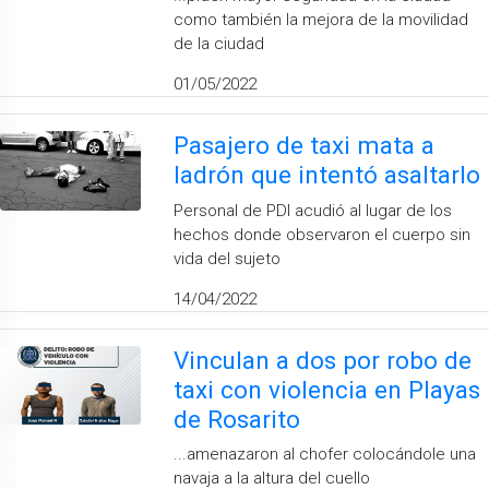
como también la mejora de la movilidad
de la ciudad
01/05/2022
Pasajero de taxi mata a
ladrón que intentó asaltarlo
Personal de PDI acudió al lugar de los
hechos donde observaron el cuerpo sin
vida del sujeto
14/04/2022
Vinculan a dos por robo de
taxi con violencia en Playas
de Rosarito
...amenazaron al chofer colocándole una
navaja a la altura del cuello