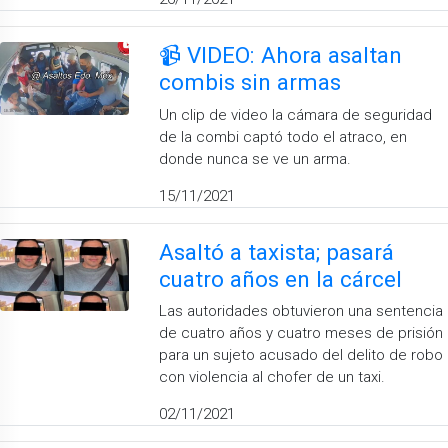
📹 VIDEO: Ahora asaltan
combis sin armas
Un clip de video la cámara de seguridad
de la combi captó todo el atraco, en
donde nunca se ve un arma.
15/11/2021
Asaltó a taxista; pasará
cuatro años en la cárcel
Las autoridades obtuvieron una sentencia
de cuatro años y cuatro meses de prisión
para un sujeto acusado del delito de robo
con violencia al chofer de un taxi.
02/11/2021