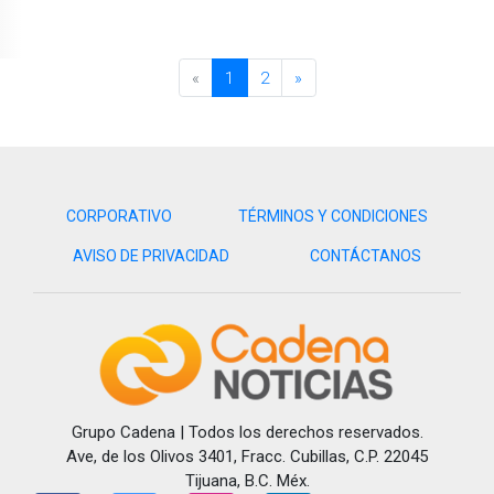
«
1
2
»
CORPORATIVO
TÉRMINOS Y CONDICIONES
AVISO DE PRIVACIDAD
CONTÁCTANOS
Grupo Cadena | Todos los derechos reservados.
Ave, de los Olivos 3401, Fracc. Cubillas, C.P. 22045
Tijuana, B.C. Méx.