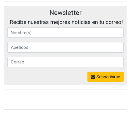
Newsletter
¡Recibe nuestras mejores noticias en tu correo!
Subscribirse