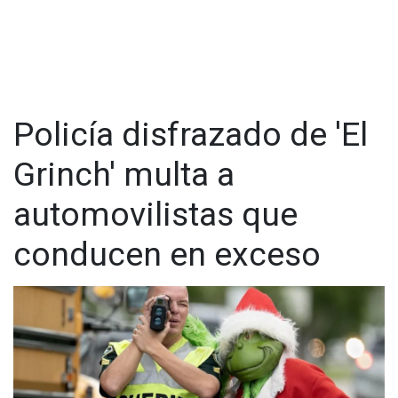
Policía disfrazado de 'El
Grinch' multa a
automovilistas que
conducen en exceso