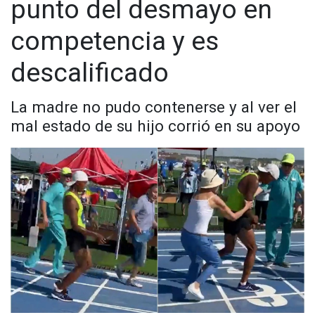
punto del desmayo en
competencia y es
descalificado
La madre no pudo contenerse y al ver el
mal estado de su hijo corrió en su apoyo