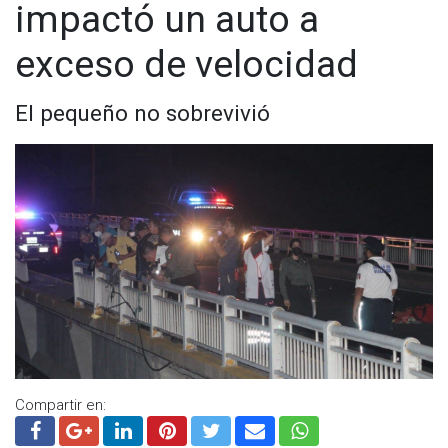
impactó un auto a
exceso de velocidad
El pequeño no sobrevivió
Compartir en: