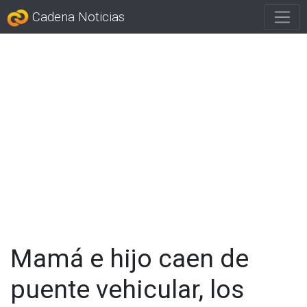
Cadena Noticias
Mamá e hijo caen de
puente vehicular, los