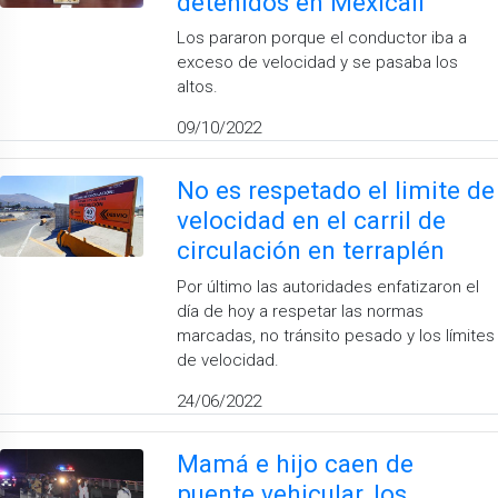
detenidos en Mexicali
Los pararon porque el conductor iba a
exceso de velocidad y se pasaba los
altos.
09/10/2022
No es respetado el limite de
velocidad en el carril de
circulación en terraplén
Por último las autoridades enfatizaron el
día de hoy a respetar las normas
marcadas, no tránsito pesado y los límites
de velocidad.
24/06/2022
Mamá e hijo caen de
puente vehicular, los