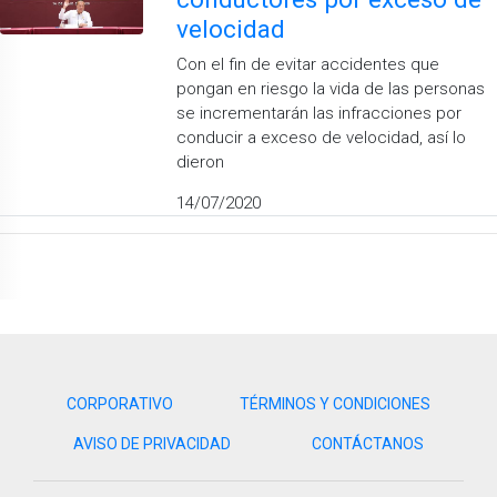
velocidad
Con el fin de evitar accidentes que
pongan en riesgo la vida de las personas
se incrementarán las infracciones por
conducir a exceso de velocidad, así lo
dieron
14/07/2020
CORPORATIVO
TÉRMINOS Y CONDICIONES
AVISO DE PRIVACIDAD
CONTÁCTANOS