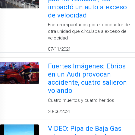
impactó un auto a exceso
de velocidad
Fueron impactados por el conductor de
otra unidad que circulaba a exceso de
velocidad
07/11/2021
Fuertes Imágenes: Ebrios
en un Audi provocan
accidente, cuatro salieron
volando
Cuatro muertos y cuatro heridos
20/06/2021
VIDEO: Pipa de Baja Gas