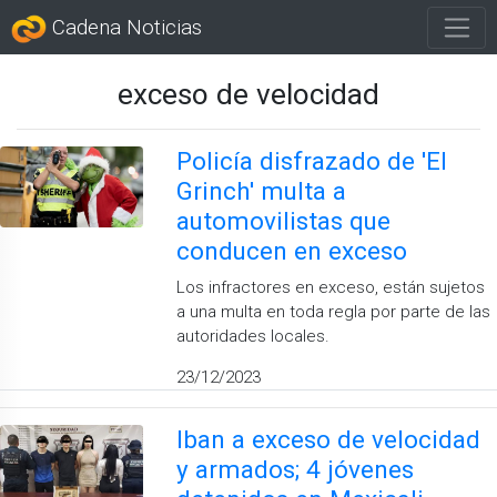
Cadena Noticias
exceso de velocidad
Policía disfrazado de 'El
Grinch' multa a
automovilistas que
conducen en exceso
Los infractores en exceso, están sujetos
a una multa en toda regla por parte de las
autoridades locales.
23/12/2023
Iban a exceso de velocidad
y armados; 4 jóvenes