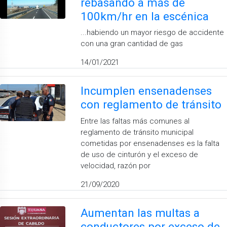
rebasando a más de
100km/hr en la escénica
...habiendo un mayor riesgo de accidente
con una gran cantidad de gas
14/01/2021
Incumplen ensenadenses
con reglamento de tránsito
Entre las faltas más comunes al
reglamento de tránsito municipal
cometidas por ensenadenses es la falta
de uso de cinturón y el exceso de
velocidad, razón por
21/09/2020
Aumentan las multas a
conductores por exceso de