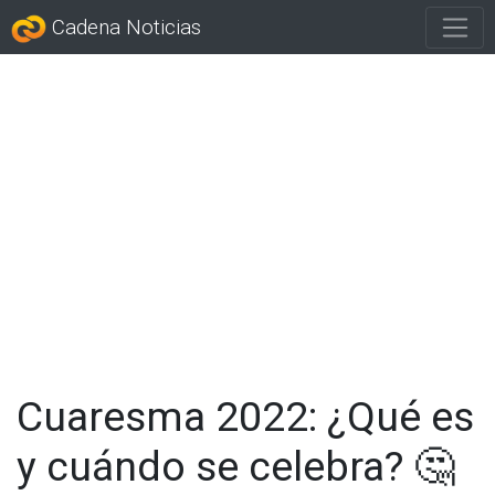
Cadena Noticias
Cuaresma 2022: ¿Qué es
y cuándo se celebra? 🤔