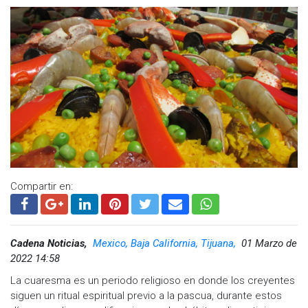
Compartir en:
Cadena Noticias,
Mexico, Baja California, Tijuana,
01 Marzo de
2022 14:58
La cuaresma es un periodo religioso en donde los creyentes
siguen un ritual espiritual previo a la pascua, durante estos