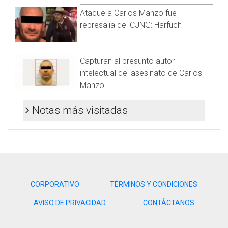
Ataque a Carlos Manzo fue
represalia del CJNG: Harfuch
Capturan al presunto autor
intelectual del asesinato de Carlos
Manzo
Notas más visitadas
CORPORATIVO
TÉRMINOS Y CONDICIONES
AVISO DE PRIVACIDAD
CONTÁCTANOS