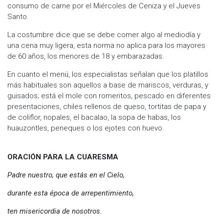
consumo de carne por el Miércoles de Ceniza y el Jueves
Santo.
La costumbre dice que se debe comer algo al mediodía y
una cena muy ligera, esta norma no aplica para los mayores
de 60 años, los menores de 18 y embarazadas.
En cuanto el menú, los especialistas señalan que los platillos
más habituales son aquellos a base de mariscos, verduras, y
guisados; está el mole con romeritos, pescado en diferentes
presentaciones, chiles rellenos de queso, tortitas de papa y
de coliflor, nopales, el bacalao, la sopa de habas, los
huauzontles, peneques o los ejotes con huevo.
ORACIÓN PARA LA CUARESMA
Padre nuestro, que estás en el Cielo,
durante esta época de arrepentimiento,
ten misericordia de nosotros.