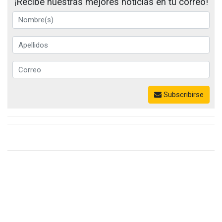
¡Recibe nuestras mejores noticias en tu correo!
Subscribirse