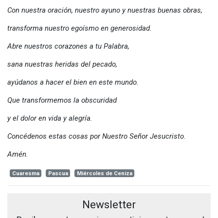
Con nuestra oración, nuestro ayuno y nuestras buenas obras,
transforma nuestro egoísmo en generosidad.
Abre nuestros corazones a tu Palabra,
sana nuestras heridas del pecado,
ayúdanos a hacer el bien en este mundo.
Que transformemos la obscuridad
y el dolor en vida y alegría.
Concédenos estas cosas por Nuestro Señor Jesucristo.
Amén.
Cuaresma
Pascua
Miércoles de Ceniza
Newsletter