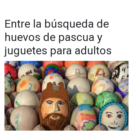
Entre la búsqueda de
huevos de pascua y
juguetes para adultos