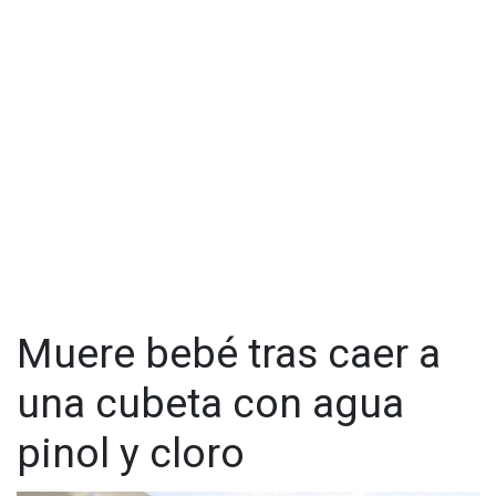
Muere bebé tras caer a
una cubeta con agua
pinol y cloro