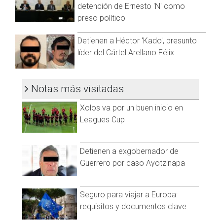
detención de Ernesto 'N' como
preso político
Detienen a Héctor 'Kado', presunto
líder del Cártel Arellano Félix
Notas más visitadas
Xolos va por un buen inicio en
Leagues Cup
Detienen a exgobernador de
Guerrero por caso Ayotzinapa
Seguro para viajar a Europa:
requisitos y documentos clave