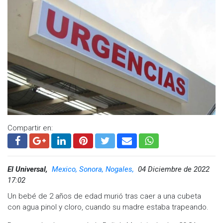
Compartir en:
El Universal,
Mexico, Sonora, Nogales,
04 Diciembre de 2022
17:02
Un bebé de 2 años de edad murió tras caer a una cubeta
con agua pinol y cloro, cuando su madre estaba trapeando.