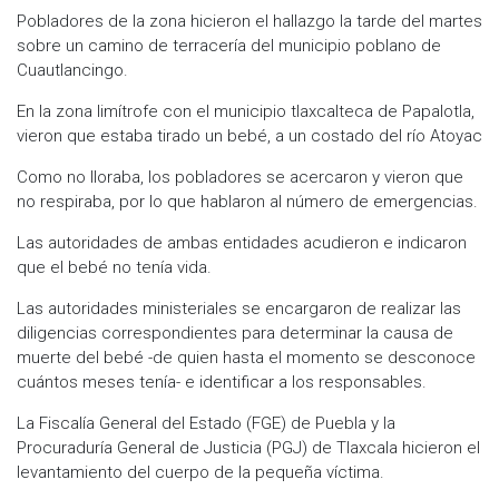
Pobladores de la zona hicieron el hallazgo la tarde del martes
sobre un camino de terracería del municipio poblano de
Cuautlancingo.
En la zona limítrofe con el municipio tlaxcalteca de Papalotla,
vieron que estaba tirado un bebé, a un costado del río Atoyac
Como no lloraba, los pobladores se acercaron y vieron que
no respiraba, por lo que hablaron al número de emergencias.
Las autoridades de ambas entidades acudieron e indicaron
que el bebé no tenía vida.
Las autoridades ministeriales se encargaron de realizar las
diligencias correspondientes para determinar la causa de
muerte del bebé -de quien hasta el momento se desconoce
cuántos meses tenía- e identificar a los responsables.
La Fiscalía General del Estado (FGE) de Puebla y la
Procuraduría General de Justicia (PGJ) de Tlaxcala hicieron el
levantamiento del cuerpo de la pequeña víctima.