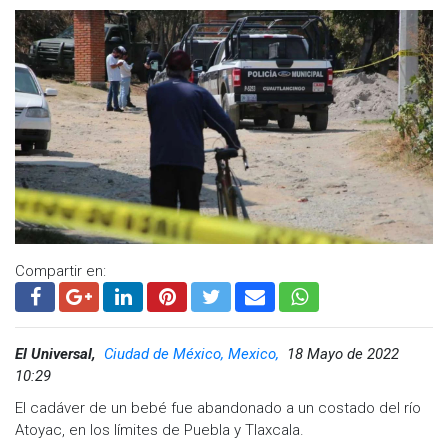
Compartir en:
El Universal,
Ciudad de México, Mexico,
18 Mayo de 2022
10:29
El cadáver de un bebé fue abandonado a un costado del río
Atoyac, en los límites de Puebla y Tlaxcala.