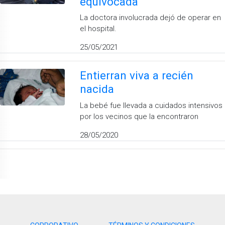
equivocada
La doctora involucrada dejó de operar en
el hospital.
25/05/2021
Entierran viva a recién
nacida
La bebé fue llevada a cuidados intensivos
por los vecinos que la encontraron
28/05/2020