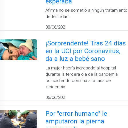
esperaba
Afirma no se sometió a ningún tratamiento
de fertilidad.
08/06/2021
¡Sorprendente! Tras 24 días
en la UCI por Coronavirus,
da a luz a bebé sano
La mujer habría ingresado al hospital
durante la tercera ola de la pandemia,
coincidiendo con una alta tasa de
incidencia
06/06/2021
Por ''error humano'' le
amputaron la pierna