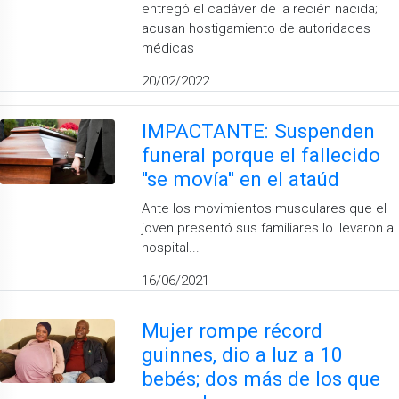
entregó el cadáver de la recién nacida;
acusan hostigamiento de autoridades
médicas
20/02/2022
IMPACTANTE: Suspenden
funeral porque el fallecido
''se movía'' en el ataúd
Ante los movimientos musculares que el
joven presentó sus familiares lo llevaron al
hospital...
16/06/2021
Mujer rompe récord
guinnes, dio a luz a 10
bebés; dos más de los que