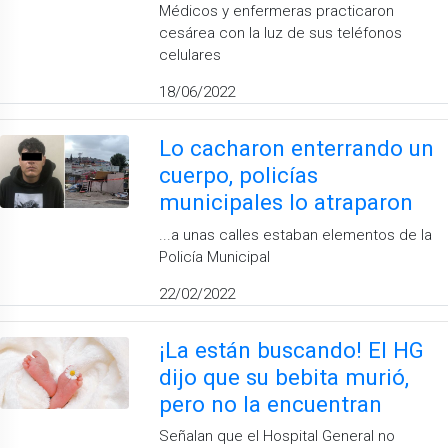
Médicos y enfermeras practicaron
cesárea con la luz de sus teléfonos
celulares
18/06/2022
Lo cacharon enterrando un
cuerpo, policías
municipales lo atraparon
...a unas calles estaban elementos de la
Policía Municipal
22/02/2022
¡La están buscando! El HG
dijo que su bebita murió,
pero no la encuentran
Señalan que el Hospital General no