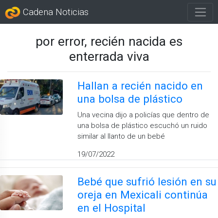
Cadena Noticias
por error, recién nacida es
enterrada viva
Hallan a recién nacido en
una bolsa de plástico
Una vecina dijo a policías que dentro de
una bolsa de plástico escuchó un ruido
similar al llanto de un bebé
19/07/2022
Bebé que sufrió lesión en su
oreja en Mexicali continúa
en el Hospital