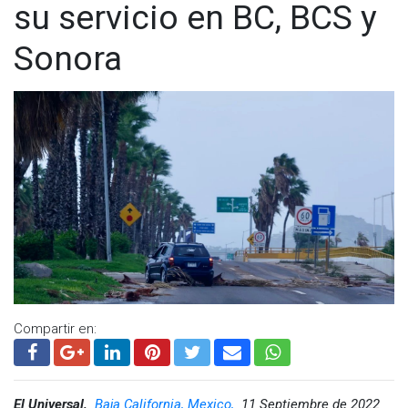
su servicio en BC, BCS y
Sonora
Compartir en:
El Universal,
Baja California, Mexico,
11 Septiembre de 2022