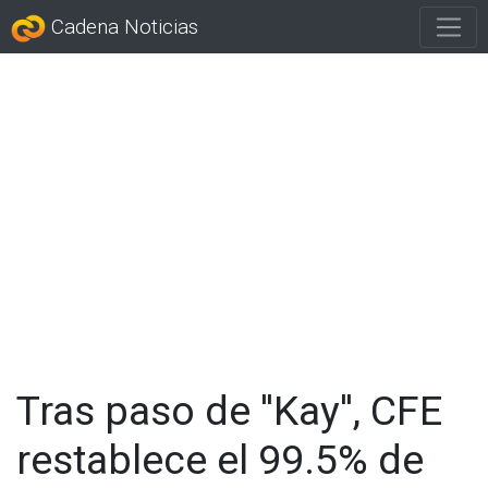
Cadena Noticias
Tras paso de ''Kay'', CFE
restablece el 99.5% de