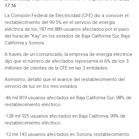
17:16
La Comisión Federal de Electricidad (CFE) dio a conocer el
restablecimiento del 99.5% en el servicio de energía
eléctrica de los 187 mil 889 usuarios afectados por el paso
del huracán "Kay" en los estados de Baja California Sur, Baja
California y Sonora.
A través de un comunicado, la empresa de energía eléctrica
dijo que el número de afectados representa el 6% de los 3
millones de clientes de la CFE en las 3 entidades.
Asimismo, detalló que el avance del restablecimiento del
servicio de luz en los tres estados:
-46 mil 819 usuarios afectados en Baja California Sur; 98% de
restablecimiento eléctrico.
-128 mil 925 usuarios afectados en Baja California; 99% de
restablecimiento eléctrico.
-12 mil 145 usuarios afectados en Sonora; restablecimiento