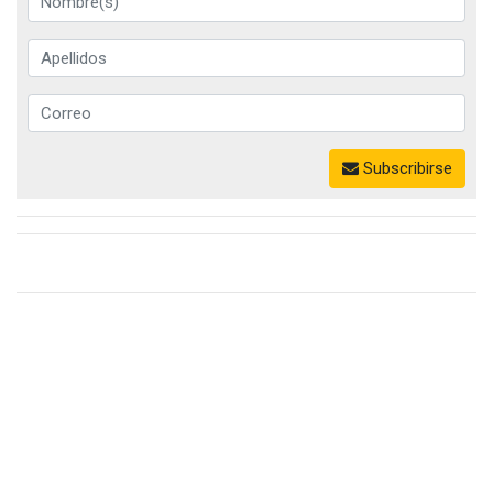
Subscribirse