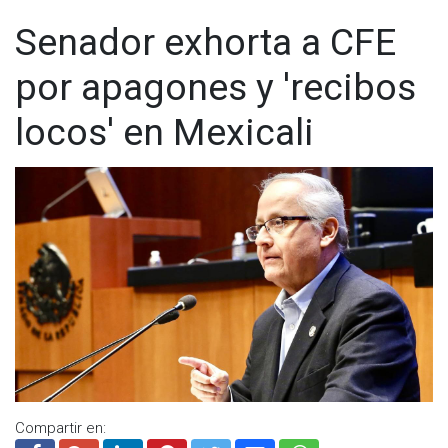
Senador exhorta a CFE
por apagones y 'recibos
locos' en Mexicali
Compartir en: