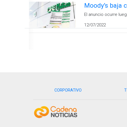
Moody's baja c
El anuncio ocurre lueg
12/07/2022
CORPORATIVO
T