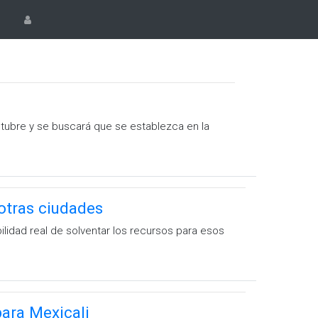
ctubre y se buscará que se establezca en la
 otras ciudades
lidad real de solventar los recursos para esos
ara Mexicali