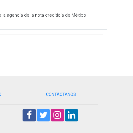
 la agencia de la nota crediticia de México
D
CONTÁCTANOS