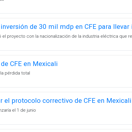
nversión de 30 mil mdp en CFE para llevar i
el proyecto con la nacionalización de la industria eléctrica que 
 de CFE en Mexicali
la pérdida total
ar el protocolo correctivo de CFE en Mexicali
ría el 1 de junio