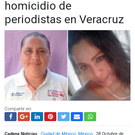
homicidio de
periodistas en Veracruz
Compartir en:
Cadena Noticias,
Ciudad de México, Mexico,
28 Octubre de