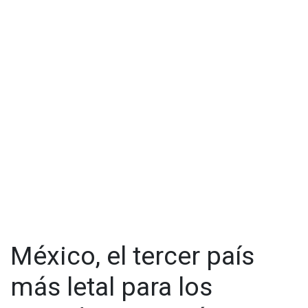
México, el tercer país
más letal para los