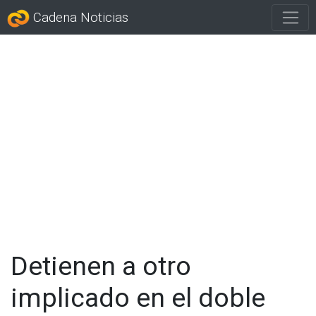
Cadena Noticias
Detienen a otro
implicado en el doble