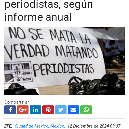
periodistas, según
informe anual
Compartir en:
EFE,
Ciudad de México, Mexico,
12 Diciembre de 2024 09:37