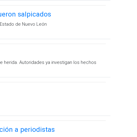
fueron salpicados
l Estado de Nuevo León
e herida. Autoridades ya investigan los hechos
ción a periodistas