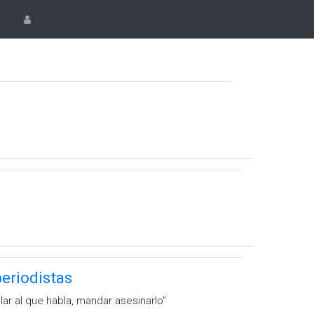
eriodistas
ar al que habla, mandar asesinarlo''