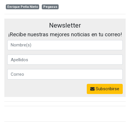
Enrique Peña Nieto
Pegasus
Newsletter
¡Recibe nuestras mejores noticias en tu correo!
Subscribirse