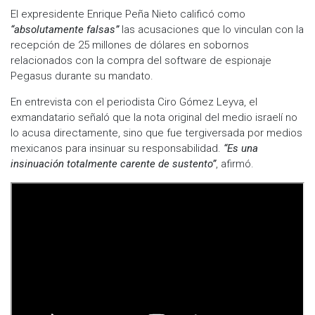
El expresidente Enrique Peña Nieto calificó como
“absolutamente falsas”
las acusaciones que lo vinculan con la
recepción de 25 millones de dólares en sobornos
relacionados con la compra del software de espionaje
Pegasus durante su mandato.
En entrevista con el periodista Ciro Gómez Leyva, el
exmandatario señaló que la nota original del medio israelí no
lo acusa directamente, sino que fue tergiversada por medios
mexicanos para insinuar su responsabilidad.
“Es una
insinuación totalmente carente de sustento”
, afirmó.