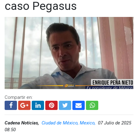
caso Pegasus
Compartir en:
Cadena Noticias,
Ciudad de México, Mexico,
07 Julio de 2025
08:50