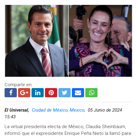
Compartir en:
El Universal,
Ciudad de México, Mexico,
05 Junio de 2024
15:43
La virtual presidenta electa de México, Claudia Sheinbaum,
informó que el expresidente Enrique Peña Nieto la llamó para