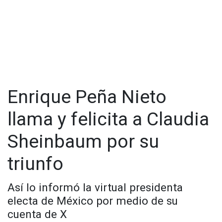
Enrique Peña Nieto
llama y felicita a Claudia
Sheinbaum por su
triunfo
Así lo informó la virtual presidenta
electa de México por medio de su
cuenta de X