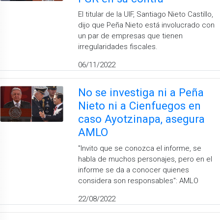
El titular de la UIF, Santiago Nieto Castillo,
dijo que Peña Nieto está involucrado con
un par de empresas que tienen
irregularidades fiscales.
06/11/2022
No se investiga ni a Peña
Nieto ni a Cienfuegos en
caso Ayotzinapa, asegura
AMLO
''Invito que se conozca el informe, se
habla de muchos personajes, pero en el
informe se da a conocer quienes
considera son responsables'': AMLO
22/08/2022