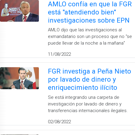
AMLO confía en que la FGR
está ''atendiendo bien''
investigaciones sobre EPN
AMLO dijo que las investigaciones al
exmandatario son un proceso que no ''se
puede llevar de la noche a la mañana''
11/08/2022
FGR investiga a Peña Nieto
por lavado de dinero y
enriquecimiento ilícito
Se está integrando una carpeta de
investigación por lavado de dinero y
transferencias internacionales ilegales.
02/08/2022