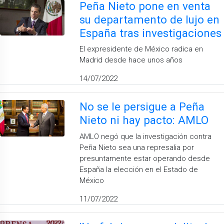
Peña Nieto pone en venta
su departamento de lujo en
España tras investigaciones
El expresidente de México radica en
Madrid desde hace unos años
14/07/2022
No se le persigue a Peña
Nieto ni hay pacto: AMLO
AMLO negó que la investigación contra
Peña Nieto sea una represalia por
presuntamente estar operando desde
España la elección en el Estado de
México
11/07/2022