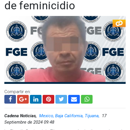
de feminicidio
Compartir en:
Cadena Noticias,
Mexico, Baja California, Tijuana,
17
Septiembre de 2024 09:48