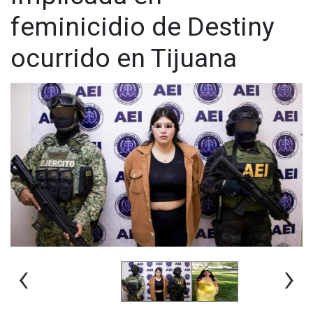
feminicidio de Destiny
ocurrido en Tijuana
‹
›