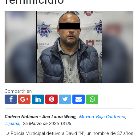
Compartir en:
Cadena Noticias - Ana Laura Wong,
Mexico, Baja California,
Tijuana,
25 Marzo de 2025 13:05
La Policía Municipal detuvo a David “N”, un hombre de 37 años