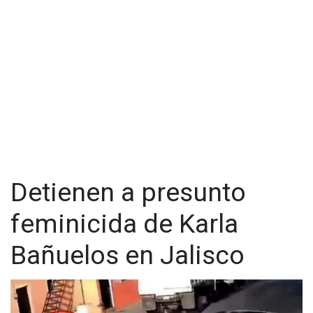
Detienen a presunto
feminicida de Karla
Bañuelos en Jalisco