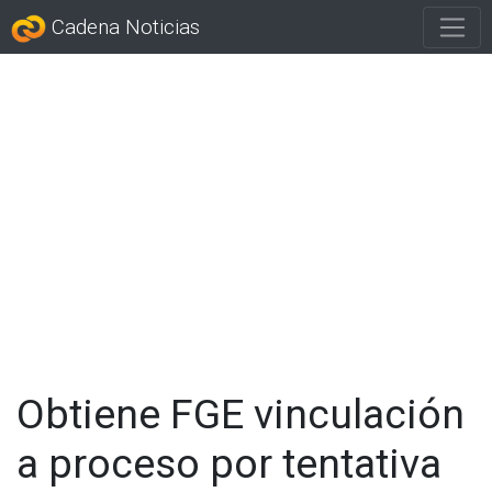
Cadena Noticias
Obtiene FGE vinculación
a proceso por tentativa