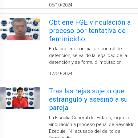
05/10/2024
Obtiene FGE vinculación a
proceso por tentativa de
feminicidio
En la audiencia inicial de control de
detención, se validó la legalidad de la
detención y se formuló imputación.
17/09/2024
Tras las rejas sujeto que
estranguló y asesinó a su
pareja
La Fiscalía General del Estado, logró la
vinculación a proceso penal de Reynaldo
Ezequiel 'N', acusado del delito de
feminicidio.