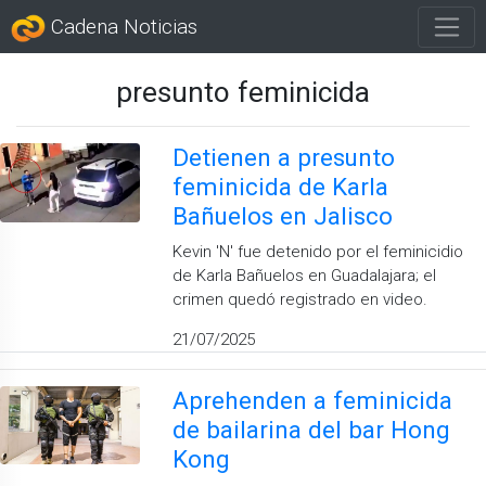
Cadena Noticias
presunto feminicida
Detienen a presunto
feminicida de Karla
Bañuelos en Jalisco
Kevin 'N' fue detenido por el feminicidio
de Karla Bañuelos en Guadalajara; el
crimen quedó registrado en video.
21/07/2025
Aprehenden a feminicida
de bailarina del bar Hong
Kong