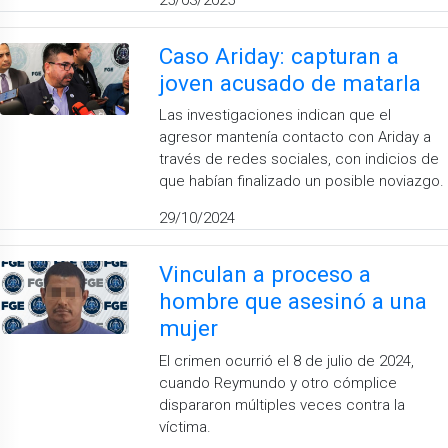
Caso Ariday: capturan a
joven acusado de matarla
Las investigaciones indican que el
agresor mantenía contacto con Ariday a
través de redes sociales, con indicios de
que habían finalizado un posible noviazgo.
29/10/2024
Vinculan a proceso a
hombre que asesinó a una
mujer
El crimen ocurrió el 8 de julio de 2024,
cuando Reymundo y otro cómplice
dispararon múltiples veces contra la
víctima.