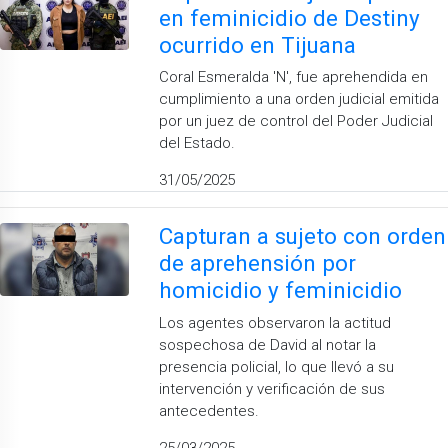
en feminicidio de Destiny
ocurrido en Tijuana
Coral Esmeralda 'N', fue aprehendida en
cumplimiento a una orden judicial emitida
por un juez de control del Poder Judicial
del Estado.
31/05/2025
Capturan a sujeto con orden
de aprehensión por
homicidio y feminicidio
Los agentes observaron la actitud
sospechosa de David al notar la
presencia policial, lo que llevó a su
intervención y verificación de sus
antecedentes.
25/03/2025