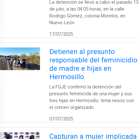
La detención se llevó a cabo el pasado 13
de julio, a las 04:05 horas, en la calle
Rodrigo Gómez, colonia Morelos, en
Nuevo León.
17/07/2025
Detienen al presunto
responsable del feminicidio
de madre e hijas en
Hermosillo
La FGJE confirmó la detención del
presunto feminicida de una mujer y sus
tres hijas en Hermosillo; tenía nexos con
el crimen organizado.
07/07/2025
Capturan a mujer implicada