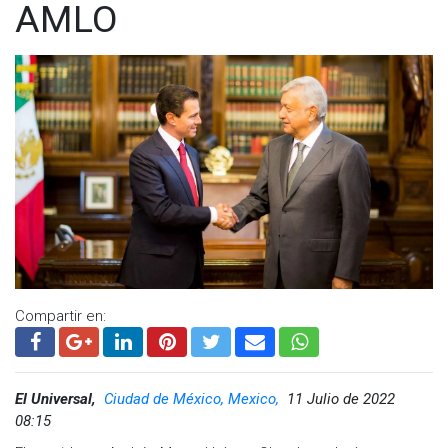
AMLO
Compartir en:
El Universal,
Ciudad de México, Mexico,
11 Julio de 2022
08:15