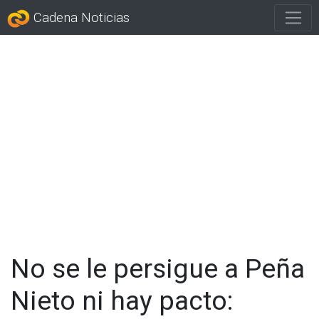
Cadena Noticias
No se le persigue a Peña
Nieto ni hay pacto: