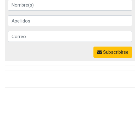
Subscribirse