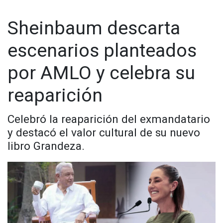
Sheinbaum descarta
escenarios planteados
por AMLO y celebra su
reaparición
Celebró la reaparición del exmandatario
y destacó el valor cultural de su nuevo
libro Grandeza.