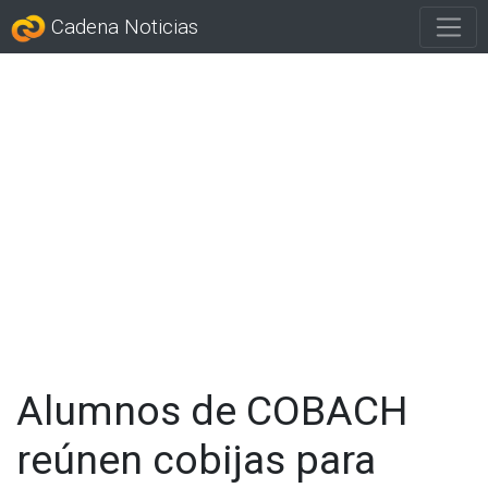
Cadena Noticias
Alumnos de COBACH
reúnen cobijas para