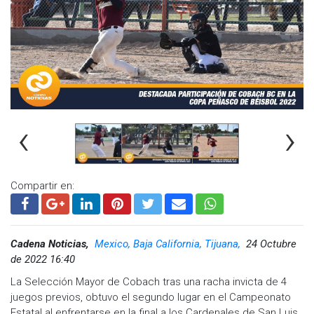
‹
›
Compartir en:
Cadena Noticias,
Mexico, Baja California, Tijuana,
24 Octubre
de 2022 16:40
La Selección Mayor de Cobach tras una racha invicta de 4
juegos previos, obtuvo el segundo lugar en el Campeonato
Estatal al enfrentarse en la final a los Cardenales de San Luis