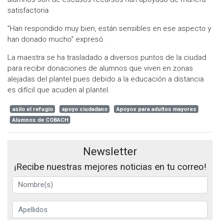
satisfactoria.
"Han respondido muy bien, están sensibles en ese aspecto y
han donado mucho" expresó.
La maestra se ha trasladado a diversos puntos de la ciudad
para recibir donaciones de alumnos que viven en zonas
alejadas del plantel pues debido a la educación a distancia
es difícil que acuden al plantel.
asilo el refugio
apoyo ciudadano
Apoyos para adultos mayores
Alumnos de COBACH
Newsletter
¡Recibe nuestras mejores noticias en tu correo!