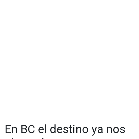
En BC el destino ya nos