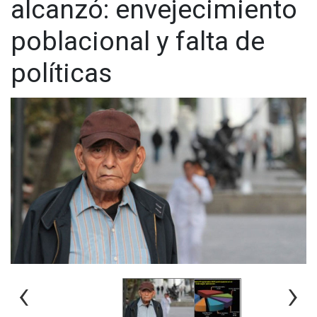
alcanzó: envejecimiento
poblacional y falta de
políticas
‹
›