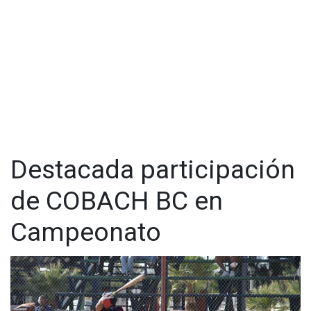
Destacada participación
de COBACH BC en
Campeonato