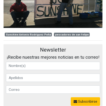
Sunshine Antonio Rodríguez Peña
pescadores de san felipe
Newsletter
¡Recibe nuestras mejores noticias en tu correo!
Subscribirse