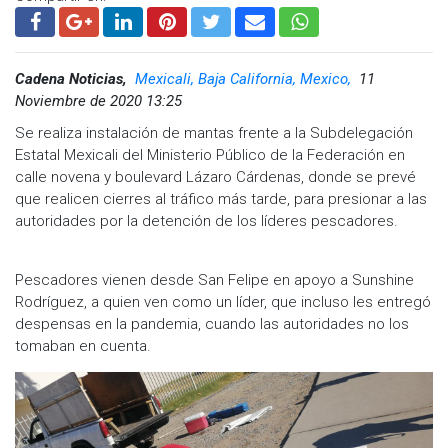
Cadena Noticias,
Mexicali, Baja California, Mexico,
11
Noviembre de 2020 13:25
Se realiza instalación de mantas frente a la Subdelegación
Estatal Mexicali del Ministerio Público de la Federación en
calle novena y boulevard Lázaro Cárdenas, donde se prevé
que realicen cierres al tráfico más tarde, para presionar a las
autoridades por la detención de los líderes pescadores.
Pescadores vienen desde San Felipe en apoyo a Sunshine
Rodríguez, a quien ven como un líder, que incluso les entregó
despensas en la pandemia, cuando las autoridades no los
tomaban en cuenta.