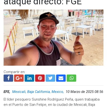
ataque directo: FGE
Compartir en:
EFE,
Mexicali, Baja California, Mexico,
10 Marzo de 2025 08:56
El líder pesquero Sunshine Rodríguez Peña, quien trabajaba
en el Puerto de San Felipe, en la ciudad de Mexicali, Baja