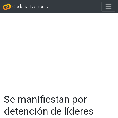
Cadena Noticias
Se manifiestan por
detención de líderes