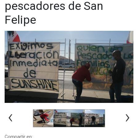
pescadores de San
Felipe
‹
›
Compartir en: