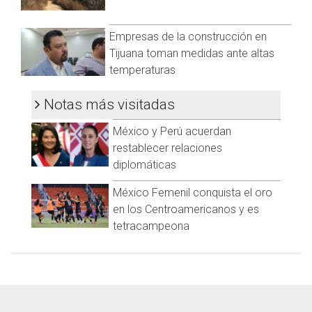
Empresas de la construcción en
Tijuana toman medidas ante altas
temperaturas
Notas más visitadas
México y Perú acuerdan
restablecer relaciones
diplomáticas
México Femenil conquista el oro
en los Centroamericanos y es
tetracampeona