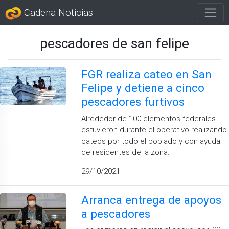
Cadena Noticias
pescadores de san felipe
FGR realiza cateo en San
Felipe y detiene a cinco
pescadores furtivos
Alrededor de 100 elementos federales
estuvieron durante el operativo realizando
cateos por todo el poblado y con ayuda
de residentes de la zona.
29/10/2021
Arranca entrega de apoyos
a pescadores