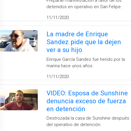
Preparan manifestación a favor de los
detenidos en operativo en San Felipe.
11/11/2020
La madre de Enrique
Sandez pide que la dejen
ver a su hijo
Enrique García Sandez fue herido por la
marina hace unos años.
11/11/2020
VIDEO: Esposa de Sunshine
denuncia exceso de fuerza
en detención
Destrozada la casa de Sunshine después
del operativo de detención.