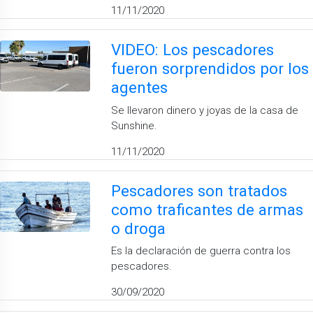
11/11/2020
VIDEO: Los pescadores
fueron sorprendidos por los
agentes
Se llevaron dinero y joyas de la casa de
Sunshine.
11/11/2020
Pescadores son tratados
como traficantes de armas
o droga
Es la declaración de guerra contra los
pescadores.
30/09/2020