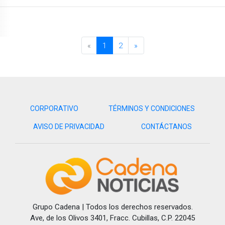
«
1
2
»
CORPORATIVO
TÉRMINOS Y CONDICIONES
AVISO DE PRIVACIDAD
CONTÁCTANOS
Grupo Cadena | Todos los derechos reservados.
Ave, de los Olivos 3401, Fracc. Cubillas, C.P. 22045