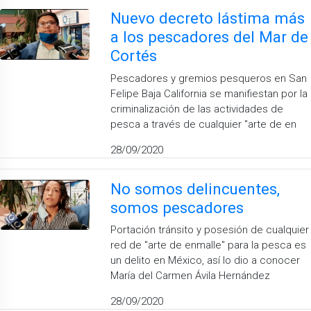
Nuevo decreto lástima más
a los pescadores del Mar de
Cortés
Pescadores y gremios pesqueros en San
Felipe Baja California se manifiestan por la
criminalización de las actividades de
pesca a través de cualquier "arte de en
28/09/2020
No somos delincuentes,
somos pescadores
Portación tránsito y posesión de cualquier
red de "arte de enmalle" para la pesca es
un delito en México, así lo dio a conocer
María del Carmen Ávila Hernández
28/09/2020