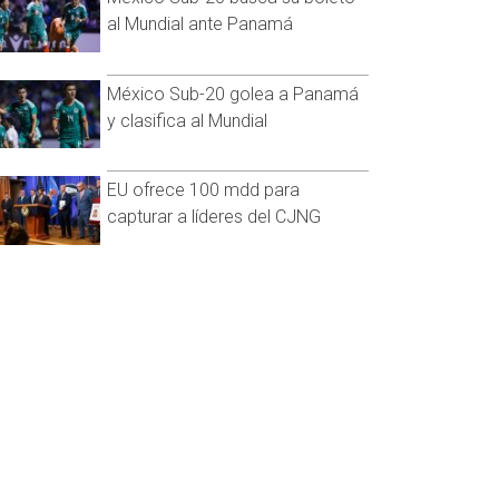
al Mundial ante Panamá
México Sub-20 golea a Panamá
y clasifica al Mundial
EU ofrece 100 mdd para
capturar a líderes del CJNG