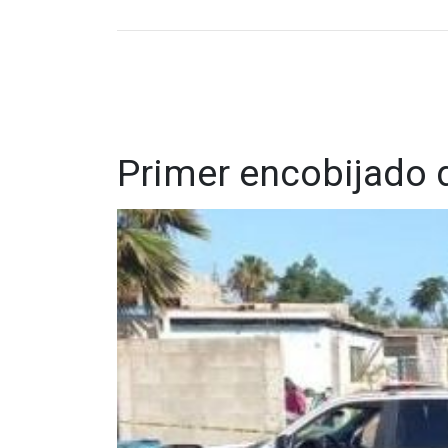
Primer encobijado 