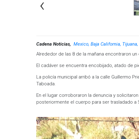
‹
Cadena Noticias,
Mexico, Baja California, Tijuana
Alrededor de las 8 de la mañana encontraron un 
El cadáver se encuentra encobijado, atado de 
La policía municipal arribó a la calle Guillermo 
Taboada.
En el lugar corroboraron la denuncia y solicitaron
posteriormente el cuerpo para ser trasladado a