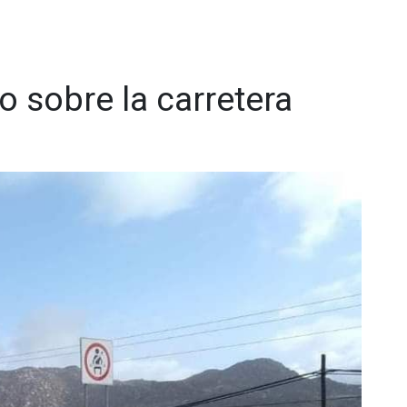
 sobre la carretera