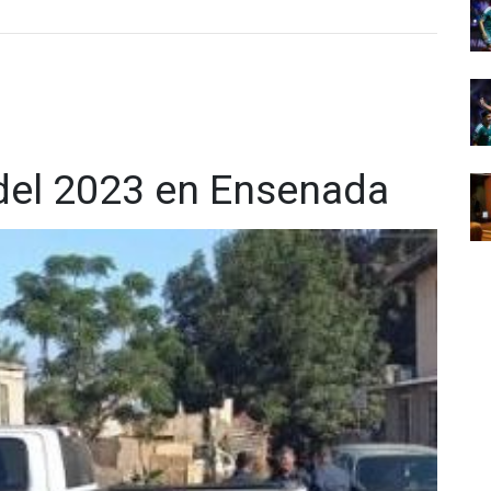
del 2023 en Ensenada