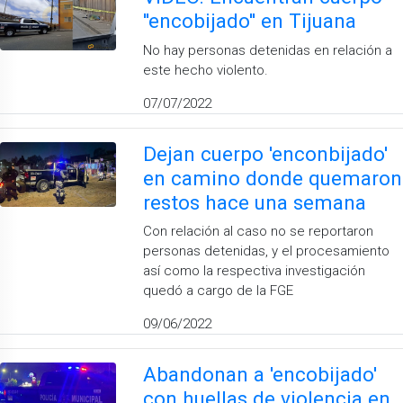
''encobijado'' en Tijuana
No hay personas detenidas en relación a
este hecho violento.
07/07/2022
Dejan cuerpo 'enconbijado'
en camino donde quemaron
restos hace una semana
Con relación al caso no se reportaron
personas detenidas, y el procesamiento
así como la respectiva investigación
quedó a cargo de la FGE
09/06/2022
Abandonan a 'encobijado'
con huellas de violencia en