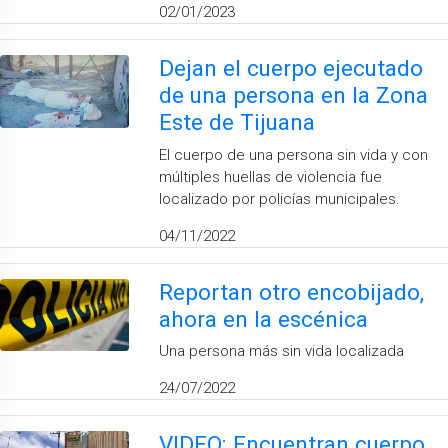
02/01/2023
Dejan el cuerpo ejecutado
de una persona en la Zona
Este de Tijuana
El cuerpo de una persona sin vida y con
múltiples huellas de violencia fue
localizado por policías municipales.
04/11/2022
Reportan otro encobijado,
ahora en la escénica
Una persona más sin vida localizada
24/07/2022
VIDEO: Encuentran cuerpo