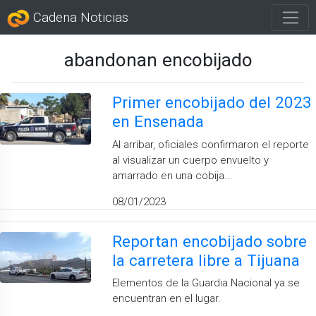
Cadena Noticias
abandonan encobijado
Primer encobijado del 2023
en Ensenada
Al arribar, oficiales confirmaron el reporte
al visualizar un cuerpo envuelto y
amarrado en una cobija...
08/01/2023
Reportan encobijado sobre
la carretera libre a Tijuana
Elementos de la Guardia Nacional ya se
encuentran en el lugar.