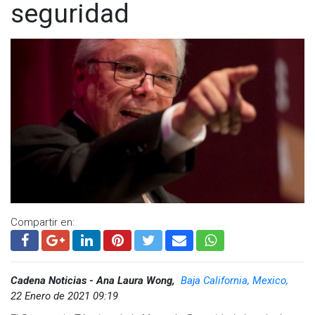
seguridad
Compartir en:
Cadena Noticias - Ana Laura Wong,
Baja California, Mexico,
22 Enero de 2021 09:19