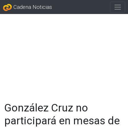
Cadena Noticias
González Cruz no
participará en mesas de