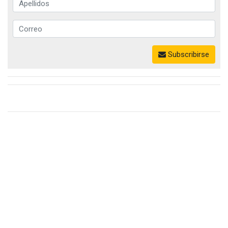
Subscribirse