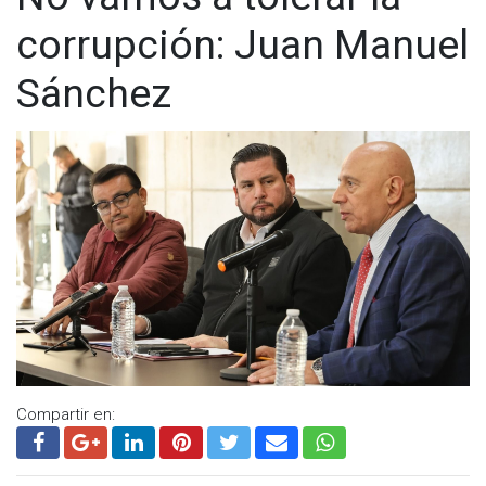
corrupción: Juan Manuel
Sánchez
Compartir en: