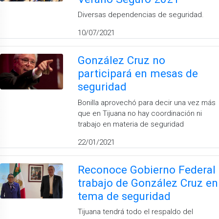
Diversas dependencias de seguridad.
10/07/2021
González Cruz no
participará en mesas de
seguridad
Bonilla aprovechó para decir una vez más
que en Tijuana no hay coordinación ni
trabajo en materia de seguridad
22/01/2021
Reconoce Gobierno Federal
trabajo de González Cruz en
tema de seguridad
Tijuana tendrá todo el respaldo del