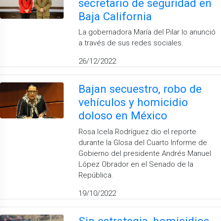
secretario de seguridad en
Baja California
La gobernadora María del Pilar lo anunció
a través de sus redes sociales.
26/12/2022
Bajan secuestro, robo de
vehículos y homicidio
doloso en México
Rosa Icela Rodríguez dio el reporte
durante la Glosa del Cuarto Informe de
Gobierno del presidente Andrés Manuel
López Obrador en el Senado de la
República.
19/10/2022
Sin estrategia, homicidios