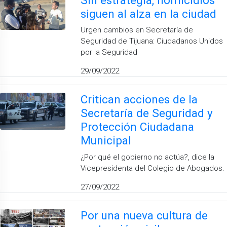
siguen al alza en la ciudad
Urgen cambios en Secretaría de
Seguridad de Tijuana: Ciudadanos Unidos
por la Seguridad
29/09/2022
Critican acciones de la
Secretaría de Seguridad y
Protección Ciudadana
Municipal
¿Por qué el gobierno no actúa?, dice la
Vicepresidenta del Colegio de Abogados.
27/09/2022
Por una nueva cultura de