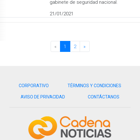
gabinete de seguridad nacional.
21/01/2021
«
1
2
»
CORPORATIVO
TÉRMINOS Y CONDICIONES
AVISO DE PRIVACIDAD
CONTÁCTANOS