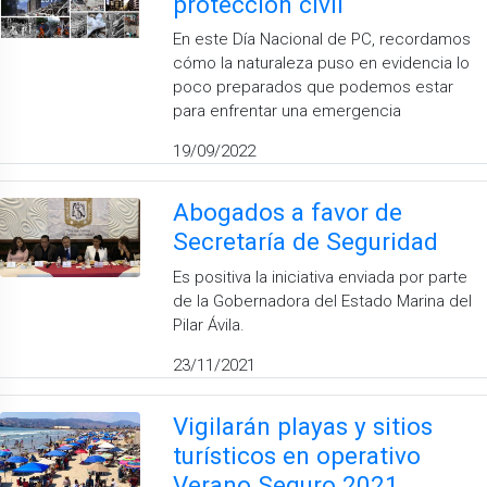
protección civil
En este Día Nacional de PC, recordamos
cómo la naturaleza puso en evidencia lo
poco preparados que podemos estar
para enfrentar una emergencia
19/09/2022
Abogados a favor de
Secretaría de Seguridad
Es positiva la iniciativa enviada por parte
de la Gobernadora del Estado Marina del
Pilar Ávila.
23/11/2021
Vigilarán playas y sitios
turísticos en operativo
Verano Seguro 2021