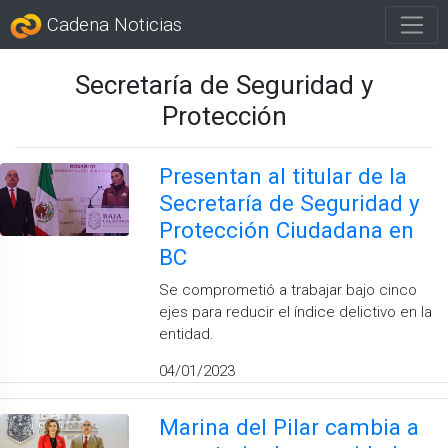
Cadena Noticias
Secretaría de Seguridad y
Protección
Presentan al titular de la
Secretaría de Seguridad y
Protección Ciudadana en
BC
Se comprometió a trabajar bajo cinco
ejes para reducir el índice delictivo en la
entidad.
04/01/2023
Marina del Pilar cambia a