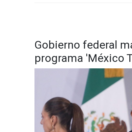
Gobierno federal m
programa 'México T