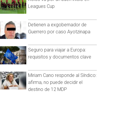
Leagues Cup
Detienen a exgobernador de
Guerrero por caso Ayotzinapa
Seguro para viajar a Europa:
requisitos y documentos clave
Miriam Cano responde al Síndico:
afirma, no puede decidir el
destino de 12 MDP