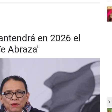
antendrá en 2026 el
e Abraza'