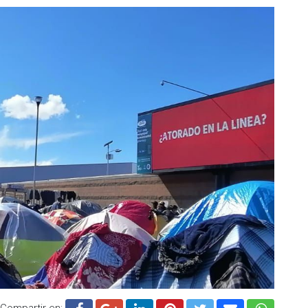
Compartir en: