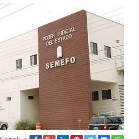
Compartir en: