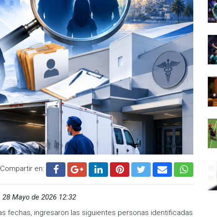
Compartir en:
,
28 Mayo de 2026 12:32
as fechas, ingresaron las siguientes personas identificadas