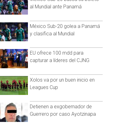
al Mundial ante Panamá
México Sub-20 golea a Panamá
y clasifica al Mundial
EU ofrece 100 mdd para
capturar a líderes del CJNG
Xolos va por un buen inicio en
Leagues Cup
Detienen a exgobernador de
Guerrero por caso Ayotzinapa