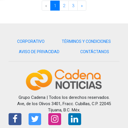
«
1
2
3
»
CORPORATIVO
TÉRMINOS Y CONDICIONES
AVISO DE PRIVACIDAD
CONTÁCTANOS
Grupo Cadena | Todos los derechos reservados.
Ave, de los Olivos 3401, Fracc. Cubillas, C.P. 22045
Tijuana, B.C. Méx.