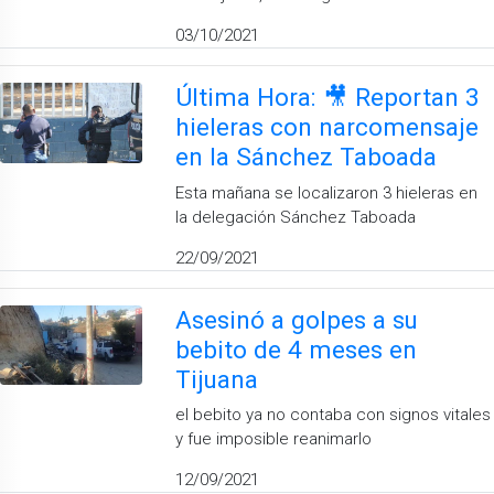
03/10/2021
Última Hora: 🎥 Reportan 3
hieleras con narcomensaje
en la Sánchez Taboada
Esta mañana se localizaron 3 hieleras en
la delegación Sánchez Taboada
22/09/2021
Asesinó a golpes a su
bebito de 4 meses en
Tijuana
el bebito ya no contaba con signos vitales
y fue imposible reanimarlo
12/09/2021