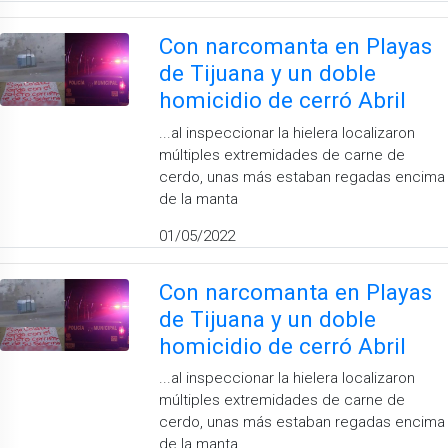
Con narcomanta en Playas
de Tijuana y un doble
homicidio de cerró Abril
...al inspeccionar la hielera localizaron
múltiples extremidades de carne de
cerdo, unas más estaban regadas encima
de la manta
01/05/2022
Con narcomanta en Playas
de Tijuana y un doble
homicidio de cerró Abril
...al inspeccionar la hielera localizaron
múltiples extremidades de carne de
cerdo, unas más estaban regadas encima
de la manta