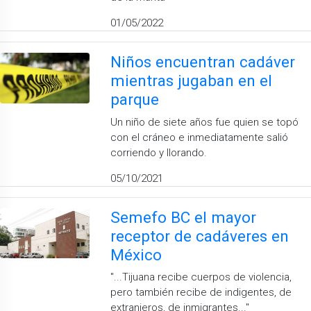
01/05/2022
Niños encuentran cadáver
mientras jugaban en el
parque
Un niño de siete años fue quien se topó
con el cráneo e inmediatamente salió
corriendo y llorando.
05/10/2021
Semefo BC el mayor
receptor de cadáveres en
México
''...Tijuana recibe cuerpos de violencia,
pero también recibe de indigentes, de
extranjeros, de inmigrantes...''