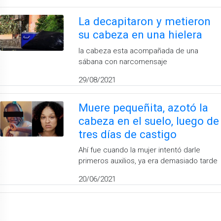
La decapitaron y metieron
su cabeza en una hielera
la cabeza esta acompañada de una
sábana con narcomensaje
29/08/2021
Muere pequeñita, azotó la
cabeza en el suelo, luego de
tres días de castigo
Ahí fue cuando la mujer intentó darle
primeros auxilios, ya era demasiado tarde
20/06/2021