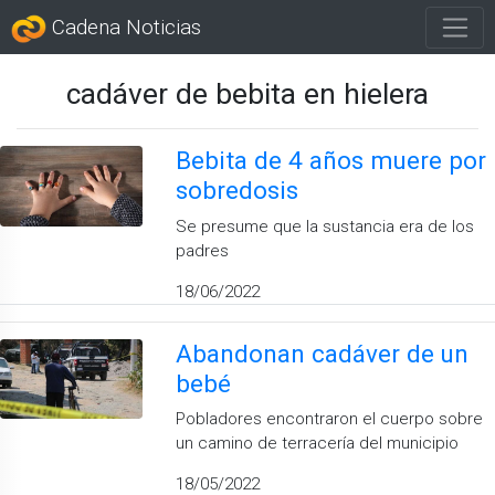
Cadena Noticias
cadáver de bebita en hielera
Bebita de 4 años muere por
sobredosis
Se presume que la sustancia era de los
padres
18/06/2022
Abandonan cadáver de un
bebé
Pobladores encontraron el cuerpo sobre
un camino de terracería del municipio
18/05/2022