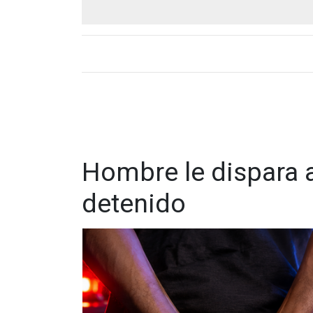
Hombre le dispara a
detenido