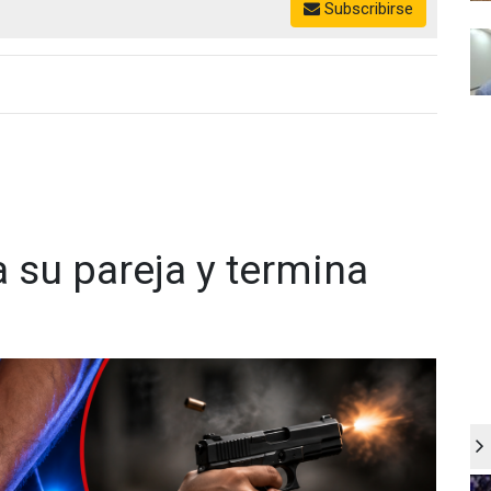
Subscribirse
 su pareja y termina