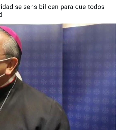
idad se sensibilicen para que todos
d