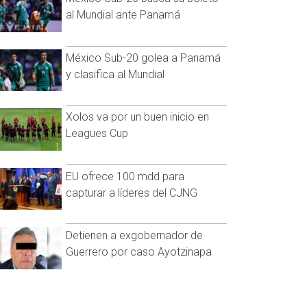
al Mundial ante Panamá
México Sub-20 golea a Panamá
y clasifica al Mundial
Xolos va por un buen inicio en
Leagues Cup
EU ofrece 100 mdd para
capturar a líderes del CJNG
Detienen a exgobernador de
Guerrero por caso Ayotzinapa