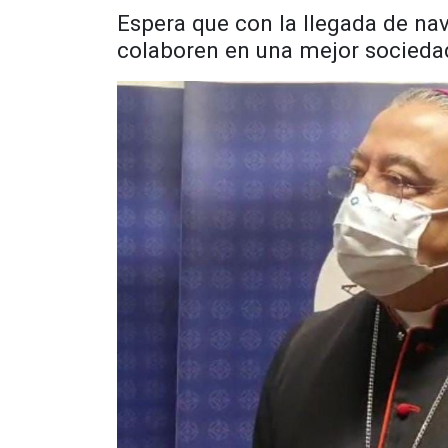
Espera que con la llegada de nav
colaboren en una mejor socieda