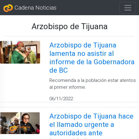
Cadena Noticias
Arzobispo de Tijuana
Arzobispo de Tijuana
lamenta no asistir al
informe de la Gobernadora
de BC
Recomienda a la población estar atentos
al primer informe.
06/11/2022
Arzobispo de Tijuana hace
el llamado urgente a
autoridades ante