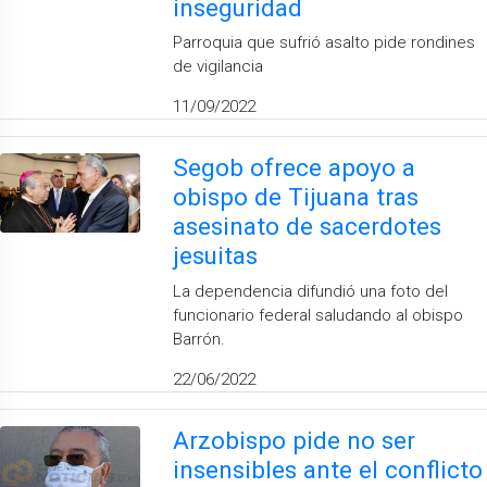
inseguridad
Parroquia que sufrió asalto pide rondines
de vigilancia
11/09/2022
Segob ofrece apoyo a
obispo de Tijuana tras
asesinato de sacerdotes
jesuitas
La dependencia difundió una foto del
funcionario federal saludando al obispo
Barrón.
22/06/2022
Arzobispo pide no ser
insensibles ante el conflicto