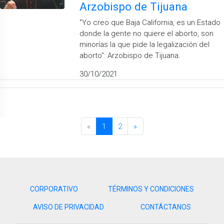
Arzobispo de Tijuana
‘’Yo creo que Baja California, es un Estado
donde la gente no quiere el aborto, son
minorías la que pide la legalización del
aborto": Arzobispo de Tijuana.
30/10/2021
«
1
2
»
CORPORATIVO
TÉRMINOS Y CONDICIONES
AVISO DE PRIVACIDAD
CONTÁCTANOS