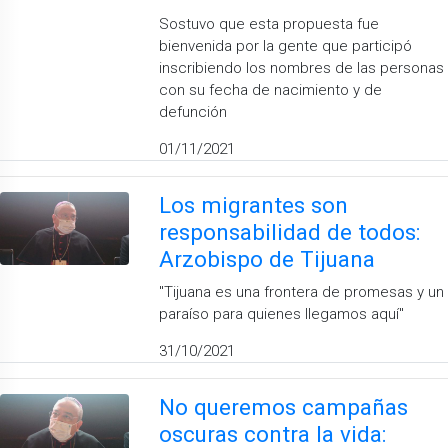
Sostuvo que esta propuesta fue
bienvenida por la gente que participó
inscribiendo los nombres de las personas
con su fecha de nacimiento y de
defunción
01/11/2021
Los migrantes son
responsabilidad de todos:
Arzobispo de Tijuana
''Tijuana es una frontera de promesas y un
paraíso para quienes llegamos aquí''
31/10/2021
No queremos campañas
oscuras contra la vida: