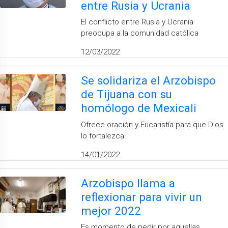
entre Rusia y Ucrania
El conflicto entre Rusia y Ucrania
preocupa a la comunidad católica
12/03/2022
Se solidariza el Arzobispo
de Tijuana con su
homólogo de Mexicali
Ofrece oración y Eucaristía para que Dios
lo fortalezca.
14/01/2022
Arzobispo llama a
reflexionar para vivir un
mejor 2022
Es momento de pedir por aquellas