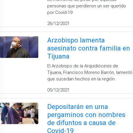
personas que perdieron un ser querido
por Covid-19
26/12/2021
Arzobispo lamenta
asesinato contra familia en
Tijuana
El Arzobispo de la Arquidiócesis de
Tijuana, Francisco Moreno Barrón, lamentó
que sucedan hechos en la región.
05/12/2021
Depositarán en urna
pergaminos con nombres
de difuntos a causa de
Covid-19