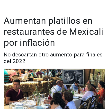
Aumentan platillos en
restaurantes de Mexicali
por inflación
No descartan otro aumento para finales
del 2022