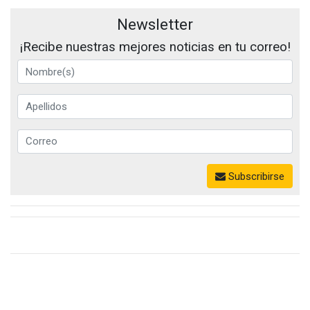
Newsletter
¡Recibe nuestras mejores noticias en tu correo!
Subscribirse