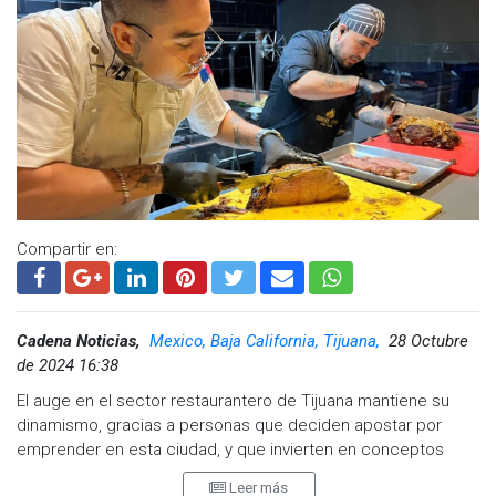
Compartir en:
Cadena Noticias,
Mexico, Baja California, Tijuana,
28 Octubre
de 2024 16:38
El auge en el sector restaurantero de Tijuana mantiene su
dinamismo, gracias a personas que deciden apostar por
emprender en esta ciudad, y que invierten en conceptos
gastronómicos atractivos para el mercado de ambos lados
Leer más