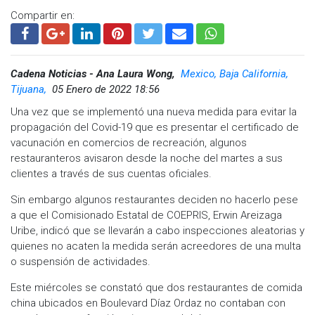
Compartir en:
Cadena Noticias - Ana Laura Wong,
Mexico, Baja California,
Tijuana,
05 Enero de 2022 18:56
Una vez que se implementó una nueva medida para evitar la
propagación del Covid-19 que es presentar el certificado de
vacunación en comercios de recreación, algunos
restauranteros avisaron desde la noche del martes a sus
clientes a través de sus cuentas oficiales.
Sin embargo algunos restaurantes deciden no hacerlo pese
a que el Comisionado Estatal de COEPRIS, Erwin Areizaga
Uribe, indicó que se llevarán a cabo inspecciones aleatorias y
quienes no acaten la medida serán acreedores de una multa
o suspensión de actividades.
Este miércoles se constató que dos restaurantes de comida
china ubicados en Boulevard Díaz Ordaz no contaban con