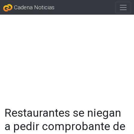
Cadena Noticias
Restaurantes se niegan
a pedir comprobante de