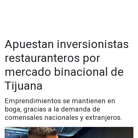
Apuestan inversionistas
restauranteros por
mercado binacional de
Tijuana
Emprendimientos se mantienen en
boga, gracias a la demanda de
comensales nacionales y extranjeros.