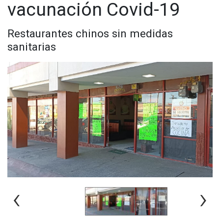
vacunación Covid-19
Restaurantes chinos sin medidas
sanitarias
‹
›