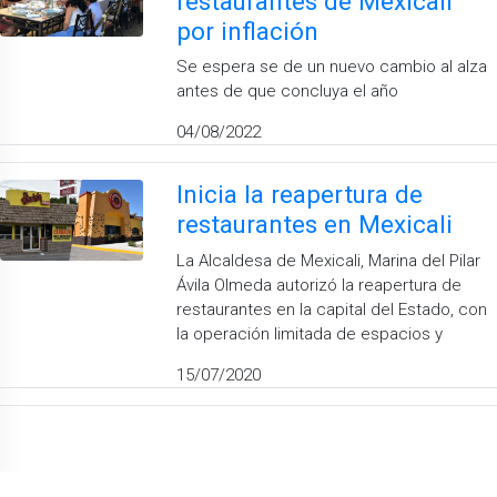
restaurantes de Mexicali
por inflación
Se espera se de un nuevo cambio al alza
antes de que concluya el año
04/08/2022
Inicia la reapertura de
restaurantes en Mexicali
La Alcaldesa de Mexicali, Marina del Pilar
Ávila Olmeda autorizó la reapertura de
restaurantes en la capital del Estado, con
la operación limitada de espacios y
15/07/2020