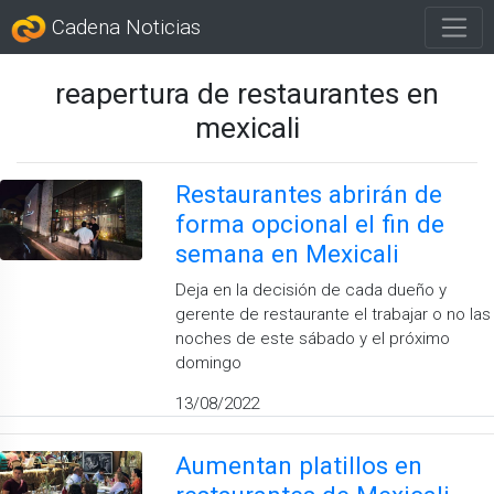
Cadena Noticias
reapertura de restaurantes en
mexicali
Restaurantes abrirán de
forma opcional el fin de
semana en Mexicali
Deja en la decisión de cada dueño y
gerente de restaurante el trabajar o no las
noches de este sábado y el próximo
domingo
13/08/2022
Aumentan platillos en