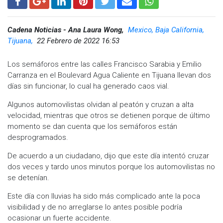
Cadena Noticias - Ana Laura Wong,
Mexico, Baja California,
Tijuana,
22 Febrero de 2022 16:53
Los semáforos entre las calles Francisco Sarabia y Emilio
Carranza en el Boulevard Agua Caliente en Tijuana llevan dos
días sin funcionar, lo cual ha generado caos vial.
Algunos automovilistas olvidan al peatón y cruzan a alta
velocidad, mientras que otros se detienen porque de último
momento se dan cuenta que los semáforos están
desprogramados.
De acuerdo a un ciudadano, dijo que este día intentó cruzar
dos veces y tardo unos minutos porque los automovilistas no
se detenían.
Este día con lluvias ha sido más complicado ante la poca
visibilidad y de no arreglarse lo antes posible podría
ocasionar un fuerte accidente.