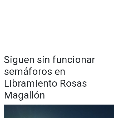
Siguen sin funcionar
semáforos en
Libramiento Rosas
Magallón