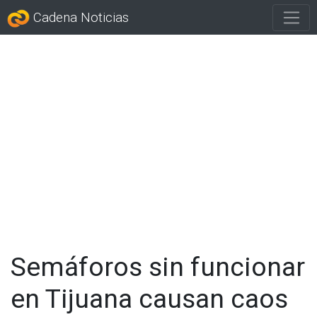
Cadena Noticias
Semáforos sin funcionar
en Tijuana causan caos