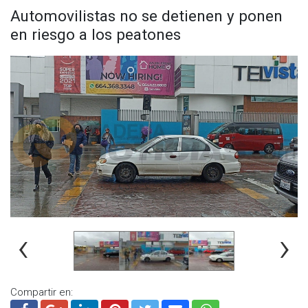
Automovilistas no se detienen y ponen
en riesgo a los peatones
‹
›
Compartir en: