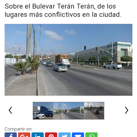
Sobre el Bulevar Terán Terán, de los
lugares más conflictivos en la ciudad.
‹
›
Compartir en: