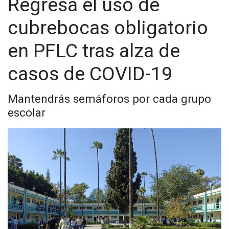
Regresa el uso de
cubrebocas obligatorio
en PFLC tras alza de
casos de COVID-19
Mantendrás semáforos por cada grupo
escolar