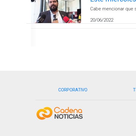
Cabe mencionar que so
20/06/2022
CORPORATIVO
T