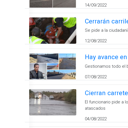
14/09/2022
Cerrarán carri
Se pide a la ciudadaní
12/08/2022
Hay avance en 
Gestionamos todo el ba
07/08/2022
Cierran carret
El funcionario pide a 
atascados
04/08/2022