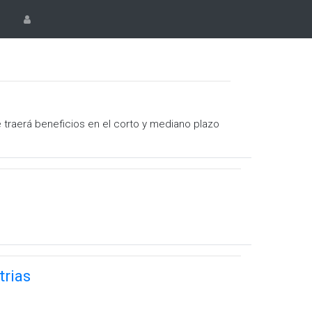
traerá beneficios en el corto y mediano plazo
trias