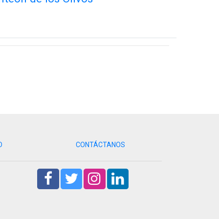
D
CONTÁCTANOS