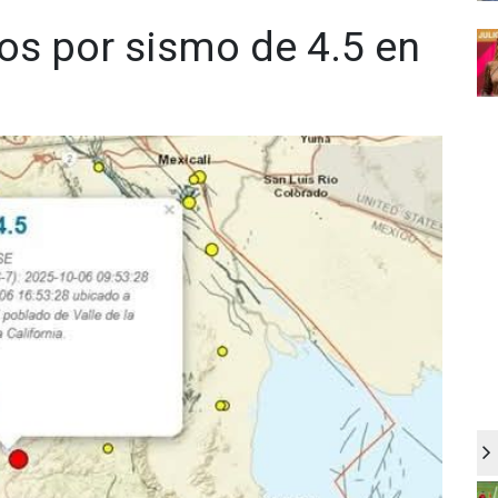
os por sismo de 4.5 en