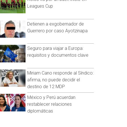
Leagues Cup
Detienen a exgobernador de
Guerrero por caso Ayotzinapa
Seguro para viajar a Europa:
requisitos y documentos clave
Miriam Cano responde al Síndico:
afirma, no puede decidir el
destino de 12 MDP
México y Perú acuerdan
restablecer relaciones
diplomáticas