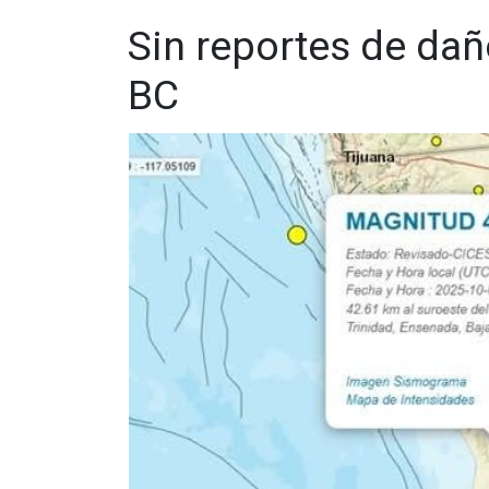
Sin reportes de dañ
BC