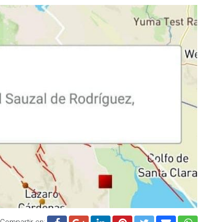
Compartir en: