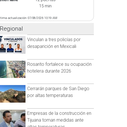
15 min
ltima actualización 07/08/2026 10:19 AM
Regional
Vinculan a tres policías por
desaparición en Mexicali
Rosarito fortalece su ocupación
hotelera durante 2026
Cerrarán parques de San Diego
por altas temperaturas
Empresas de la construcción en
Tijuana toman medidas ante
altas temperaturas