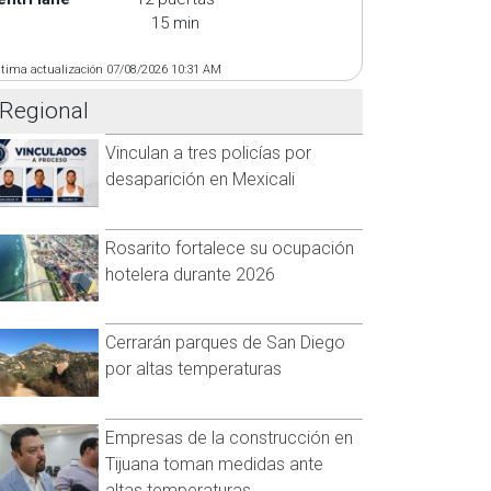
15 min
ltima actualización 07/08/2026 10:31 AM
Regional
Vinculan a tres policías por
desaparición en Mexicali
Rosarito fortalece su ocupación
hotelera durante 2026
Cerrarán parques de San Diego
por altas temperaturas
Empresas de la construcción en
Tijuana toman medidas ante
altas temperaturas