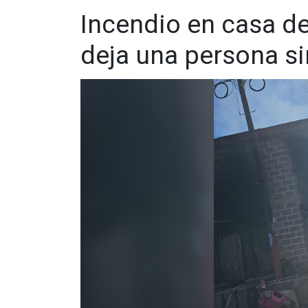
Incendio en casa de
deja una persona si