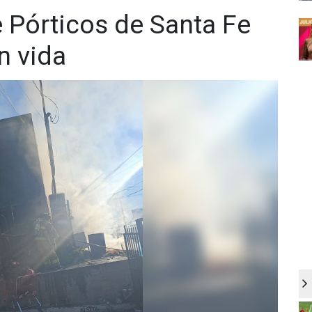
 Pórticos de Santa Fe
n vida