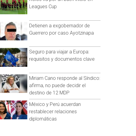
Leagues Cup
Detienen a exgobernador de
Guerrero por caso Ayotzinapa
Seguro para viajar a Europa:
requisitos y documentos clave
Miriam Cano responde al Síndico:
afirma, no puede decidir el
destino de 12 MDP
México y Perú acuerdan
restablecer relaciones
diplomáticas