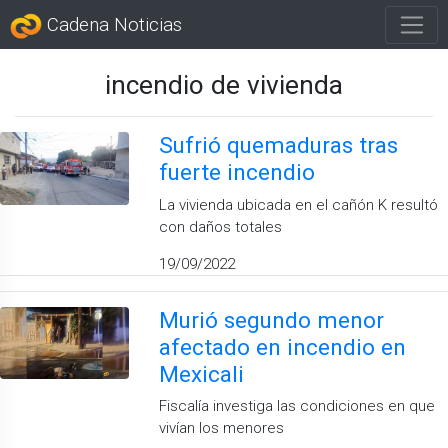
Cadena Noticias
incendio de vivienda
Sufrió quemaduras tras
fuerte incendio
La vivienda ubicada en el cañón K resultó
con daños totales
19/09/2022
Murió segundo menor
afectado en incendio en
Mexicali
Fiscalía investiga las condiciones en que
vivían los menores