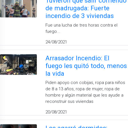
Tuvieron que salir corriendo
de madrugada: Fuerte
incendio de 3 viviendas
Fue una lucha de tres horas contra el
fuego...
24/08/2021
Arrasador Incendio: El
fuego les quitó todo, menos
la vida
Piden apoyo con cobijas, ropa para niños
de 8 a 13 años, ropa de mujer, ropa de
hombre y algún material que les ayude a
reconstruir sus viviendas
20/08/2021