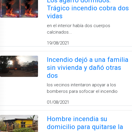
Los agarró dormidos:
Trágico incendio cobra dos
vidas
en el interior había dos cuerpos
calcinados...
19/08/2021
Incendio dejó a una familia
sin vivienda y dañó otras
dos
los vecinos intentaron apoyar a los
bomberos para sofocar el incendio
01/08/2021
Hombre incendia su
domicilio para quitarse la