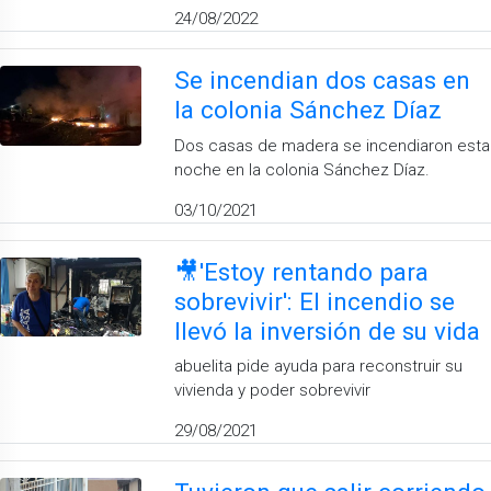
24/08/2022
Se incendian dos casas en
la colonia Sánchez Díaz
Dos casas de madera se incendiaron esta
noche en la colonia Sánchez Díaz.
03/10/2021
🎥'Estoy rentando para
sobrevivir': El incendio se
llevó la inversión de su vida
abuelita pide ayuda para reconstruir su
vivienda y poder sobrevivir
29/08/2021