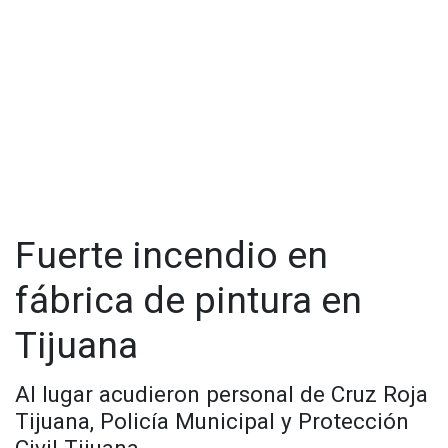
Fuerte incendio en
fábrica de pintura en
Tijuana
Al lugar acudieron personal de Cruz Roja
Tijuana, Policía Municipal y Protección
Civil Tijuana.