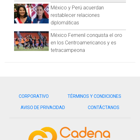
México y Perú acuerdan
restablecer relaciones
diplomáticas
México Femenil conquista el oro
en los Centroamericanos y es
tetracampeona
CORPORATIVO
TÉRMINOS Y CONDICIONES
AVISO DE PRIVACIDAD
CONTÁCTANOS