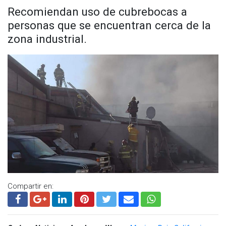
Recomiendan uso de cubrebocas a
personas que se encuentran cerca de la
zona industrial.
Compartir en: