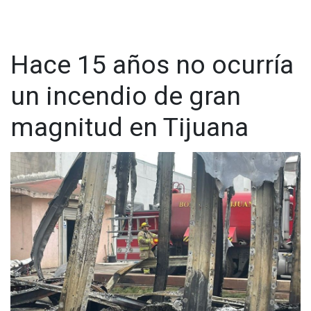
Hace 15 años no ocurría
un incendio de gran
magnitud en Tijuana