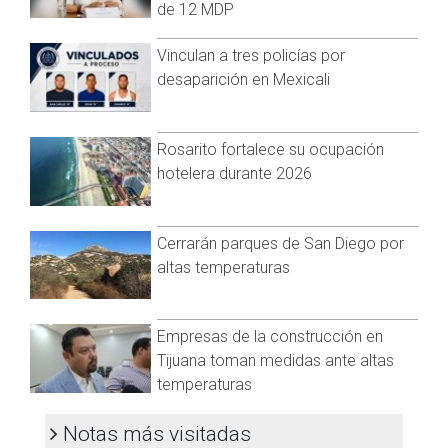
víctimas que lamentar.
de 12 MDP
Vinculan a tres policías por
desaparición en Mexicali
Rosarito fortalece su ocupación
hotelera durante 2026
Cerrarán parques de San Diego por
altas temperaturas
Empresas de la construcción en
Tijuana toman medidas ante altas
temperaturas
Notas más visitadas