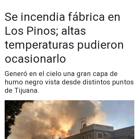
Se incendia fábrica en
Los Pinos; altas
temperaturas pudieron
ocasionarlo
Generó en el cielo una gran capa de
humo negro vista desde distintos puntos
de Tijuana.