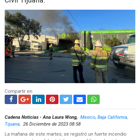
Compartir en:
Cadena Noticias - Ana Laura Wong,
Mexico, Baja California,
Tijuana,
26 Diciembre de 2023 08:58
La mañana de este martes, se registró un fuerte incendio