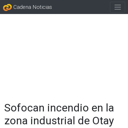
Cadena Noticias
Sofocan incendio en la
zona industrial de Otay