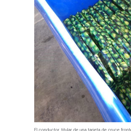
El conductor, titular de una tarjeta de cruce fro