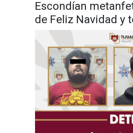
Escondían metanfe
de Feliz Navidad y 