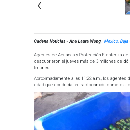
‹
Cadena Noticias - Ana Laura Wong,
Mexico, Baja 
Agentes de Aduanas y Protección Fronteriza de 
descubrieron el jueves más de 3 millones de dó
limones.
Aproximadamente a las 11:22 a.m., los agentes 
edad que conducía un tractocamión comercial 