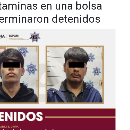
taminas en una bolsa
terminaron detenidos