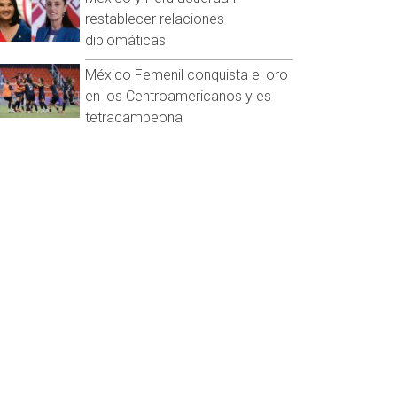
restablecer relaciones
diplomáticas
México Femenil conquista el oro
en los Centroamericanos y es
tetracampeona