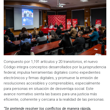
Compuesto por 1,191 artículos y 20 transitorios, el nuevo
Código integra conceptos desarrollados por la jurisprudencia
federal, impulsa herramientas digitales como expedientes
electrónicos y firmas digitales, y promueve la emisión de
resoluciones accesibles y comprensibles, especialmente
para personas en situación de desventaja social. Este
avance normativo sienta las bases para una justicia más
eficiente, coherente y cercana a la realidad de las personas.
“Se pretende resolver los conflictos de manera rápida,