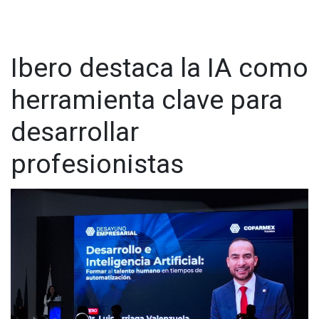
Ibero destaca la IA como
herramienta clave para
desarrollar
profesionistas