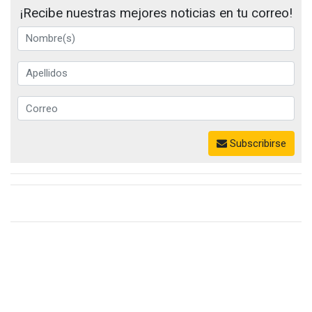
¡Recibe nuestras mejores noticias en tu correo!
Subscribirse