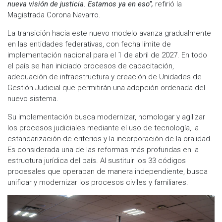
nueva visión de justicia. Estamos ya en eso”,
refirió la
Magistrada Corona Navarro.
La transición hacia este nuevo modelo avanza gradualmente
en las entidades federativas, con fecha límite de
implementación nacional para el 1 de abril de 2027. En todo
el país se han iniciado procesos de capacitación,
adecuación de infraestructura y creación de Unidades de
Gestión Judicial que permitirán una adopción ordenada del
nuevo sistema.
Su implementación busca modernizar, homologar y agilizar
los procesos judiciales mediante el uso de tecnología, la
estandarización de criterios y la incorporación de la oralidad.
Es considerada una de las reformas más profundas en la
estructura jurídica del país. Al sustituir los 33 códigos
procesales que operaban de manera independiente, busca
unificar y modernizar los procesos civiles y familiares.