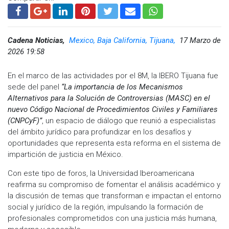
Cadena Noticias,
Mexico, Baja California, Tijuana,
17 Marzo de
2026 19:58
En el marco de las actividades por el 8M, la IBERO Tijuana fue
sede del panel
“La importancia de los Mecanismos
Alternativos para la Solución de Controversias (MASC) en el
nuevo Código Nacional de Procedimientos Civiles y Familiares
(CNPCyF)”
, un espacio de diálogo que reunió a especialistas
del ámbito jurídico para profundizar en los desafíos y
oportunidades que representa esta reforma en el sistema de
impartición de justicia en México.
Con este tipo de foros, la Universidad Iberoamericana
reafirma su compromiso de fomentar el análisis académico y
la discusión de temas que transforman e impactan el entorno
social y jurídico de la región, impulsando la formación de
profesionales comprometidos con una justicia más humana,