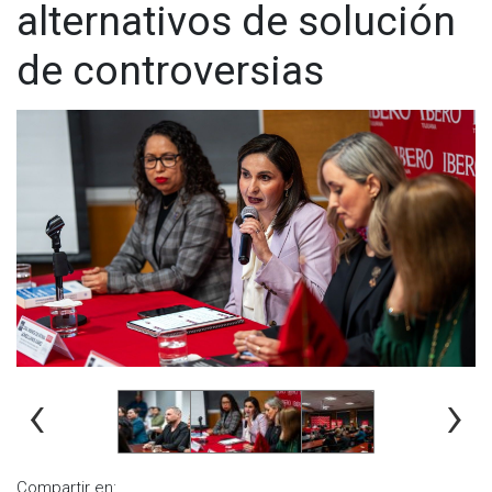
alternativos de solución
de controversias
‹
›
Compartir en: