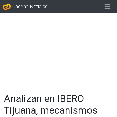
Cadena Noticias
Analizan en IBERO
Tijuana, mecanismos