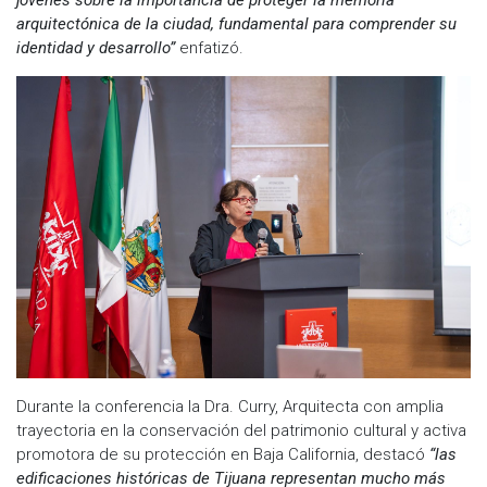
arquitectónica de la ciudad, fundamental para comprender su
identidad y desarrollo”
enfatizó.
Durante la conferencia la Dra. Curry, Arquitecta con amplia
trayectoria en la conservación del patrimonio cultural y activa
promotora de su protección en Baja California, destacó
“las
edificaciones históricas de Tijuana representan mucho más