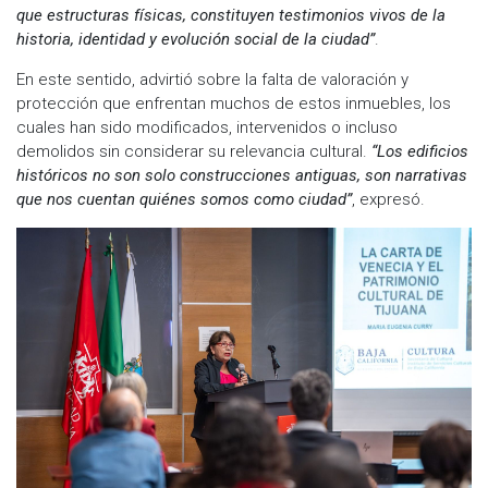
que estructuras físicas, constituyen testimonios vivos de la
historia, identidad y evolución social de la ciudad”
.
En este sentido, advirtió sobre la falta de valoración y
protección que enfrentan muchos de estos inmuebles, los
cuales han sido modificados, intervenidos o incluso
demolidos sin considerar su relevancia cultural.
“Los edificios
históricos no son solo construcciones antiguas, son narrativas
que nos cuentan quiénes somos como ciudad”
, expresó.