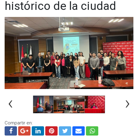
histórico de la ciudad
‹
›
Compartir en: