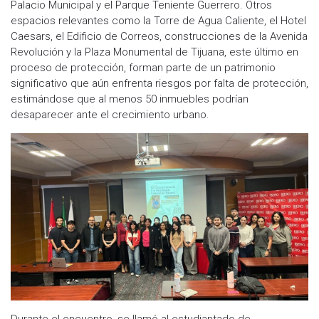
Palacio Municipal y el Parque Teniente Guerrero. Otros
espacios relevantes como la Torre de Agua Caliente, el Hotel
Caesars, el Edificio de Correos, construcciones de la Avenida
Revolución y la Plaza Monumental de Tijuana, este último en
proceso de protección, forman parte de un patrimonio
significativo que aún enfrenta riesgos por falta de protección,
estimándose que al menos 50 inmuebles podrían
desaparecer ante el crecimiento urbano.