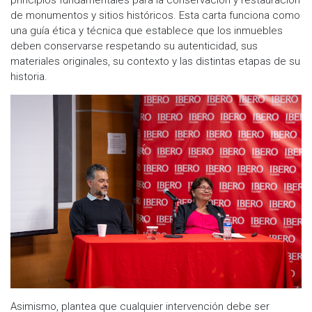
de monumentos y sitios históricos. Esta carta funciona como
una guía ética y técnica que establece que los inmuebles
deben conservarse respetando su autenticidad, sus
materiales originales, su contexto y las distintas etapas de su
historia.
Asimismo, plantea que cualquier intervención debe ser