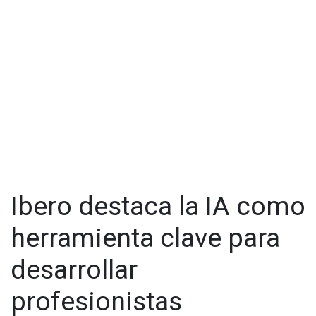
Ibero destaca la IA como
herramienta clave para
desarrollar
profesionistas