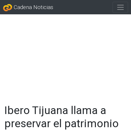
Cadena Noticias
Ibero Tijuana llama a
preservar el patrimonio